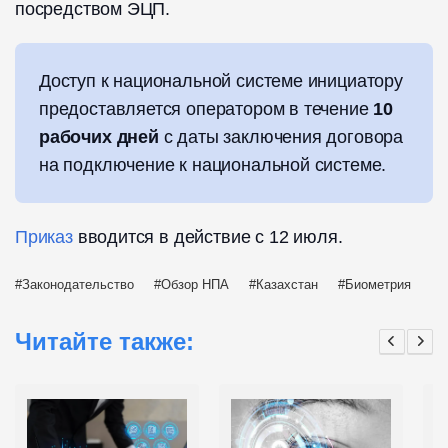
посредством ЭЦП.
Доступ к национальной системе инициатору
предоставляется оператором в течение
10
рабочих дней
с даты заключения договора
на подключение к национальной системе.
Приказ
вводится в действие с 12 июля.
Законодательство
Обзор НПА
Казахстан
Биометрия
Читайте также: