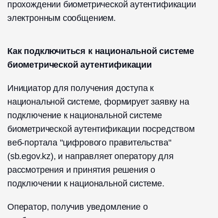
прохождении биометрической аутентификации
электронным сообщением.
Как подключиться к национальной системе
биометрической аутентификации
Инициатор для получения доступа к
национальной системе, формирует заявку на
подключение к национальной системе
биометрической аутентификации посредством
веб-портала "цифрового правительства"
(sb.egov.kz), и направляет оператору для
рассмотрения и принятия решения о
подключении к национальной системе.
Оператор, получив уведомление о