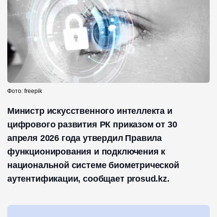
Фото: freepik
Министр искусственного интеллекта и
цифрового развития РК приказом от 30
апреля 2026 года утвердил Правила
функционирования и подключения к
национальной системе биометрической
аутентификации, сообщает prosud.kz.