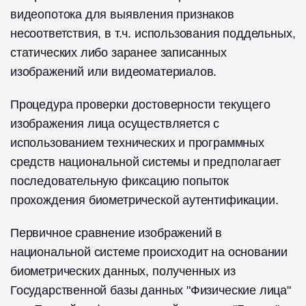
видеопотока для выявления признаков
несоответствия, в т.ч. использования поддельных,
статических либо заранее записанных
изображений или видеоматериалов.
Процедура проверки достоверности текущего
изображения лица осуществляется с
использованием технических и программных
средств национальной системы и предполагает
последовательную фиксацию попыток
прохождения биометрической аутентификации.
Первичное сравнение изображений в
национальной системе происходит на основании
биометрических данных, полученных из
Государственной базы данных "Физические лица"