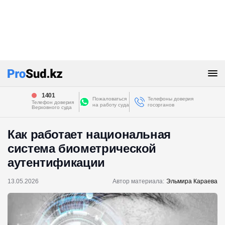
1401
Пожаловаться
Телефоны доверия
Телефон доверия
на работу суда
госорганов
Верховного суда
Как работает национальная
система биометрической
аутентификации
13.05.2026
Автор материала:
Эльмира Караева