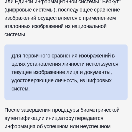
или Единой информационной системы "Беркут"
(цифровые системы), последующее сравнение
изображений осуществляется с применением
эталонных изображений из национальной
системы.
Для первичного сравнения изображений в
целях установления личности используется
текущее изображение лица и документы,
удостоверяющие личность, из цифровых
систем.
После завершения процедуры биометрической
аутентификации инициатору передается
информация об успешном или неуспешном