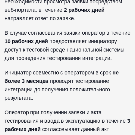
необходимости просмотра заявки посредством
веб-портала, в течение
2 рабочих дней
направляет ответ по заявке.
В случае согласования заявки оператор в течение
10 рабочих дней
предоставляет инициатору
доступ к тестовой среде национальной системы
для проведения тестирования интеграции.
Инициатор совместно с оператором в срок
не
более 3 месяцев
проводят тестирование
интеграции до получения положительного
результата.
Оператор при получении заявки и акта
тестирования и ввода в эксплуатацию в течение
3
рабочих дней
согласовывает данный акт