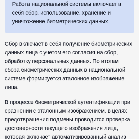
Работа национальной системы включает в
себя сбор, использование, хранение и
уничтожение биометрических данных.
Сбор включает в себя получение биометрических
данных лица с учетом его согласия на сбор,
обработку персональных данных. По итогам
сбора биометрических данных в национальной
системе формируется эталонное изображение
лица.
В процессе биометрической аутентификации при
сравнении с эталонным изображением, в целях
предотвращения подмены проводится проверка
достоверности текущего изображения лица,
которая включает автоматизированный анализ