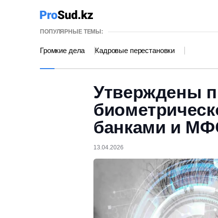
ПОПУЛЯРНЫЕ ТЕМЫ:
Громкие дела
Кадровые перестановки
Утверждены п
биометрическ
банками и МФ
13.04.2026