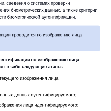
и, сведения о системах проверки
ения биометрических данных, а также критерии
сти биометрической аутентификации.
кации проводится по изображению лица
тентификации по изображению лица
ет в себя следующие этапы:
 текущего изображения лица
онных данных аутентифицируемого;
зображения лица идентифицируемого;