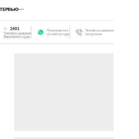
ТЕРВЬЮ
1401
Пожаловаться
Телефоны доверия
Телефон доверия
на работу суда
госорганов
Верховного суда