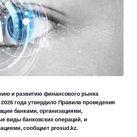
анию и развитию финансового рынка
 2026 года утвердило Правила проведения
ации банками, организациями,
 виды банковских операций, и
циями, сообщает prosud.kz.