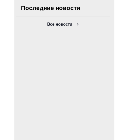
Последние новости
Все новости