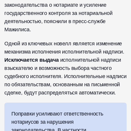
законодательства о нотариате и усиление
государственного контроля за нотариальной
деятельностью, пояснили в пресс-службе
Мажилиса.
Одной из ключевых новелл является изменение
механизма исполнения исполнительной надписи.
Исключается выдача
исполнительной надписи
взыскателю и возможность выбора частного
судебного исполнителя. Исполнительные надписи
по обязательствам, основанным на письменной
сделке, будут распределяться автоматически.
Поправки усиливают ответственность
нотариусов за нарушения
законодательства. В частности,