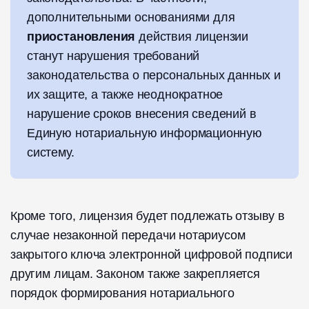
дополнительными основаниями для
приостановления
действия лицензии
станут нарушения требований
законодательства о персональных данных и
их защите, а также неоднократное
нарушение сроков внесения сведений в
Единую нотариальную информационную
систему.
Кроме того, лицензия будет подлежать отзыву в
случае незаконной передачи нотариусом
закрытого ключа электронной цифровой подписи
другим лицам. Законом также закрепляется
порядок формирования нотариального