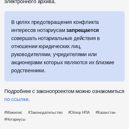
электронного архива.
В целях предотвращения конфликта
интересов нотариусам
запрещается
совершать нотариальные действия в
отношении юридических лиц,
руководителями, учредителями или
акционерами которых являются их близкие
родственники.
Подробнее с законопроектом можно ознакомиться
по ссылке
.
Мажилис
Законодательство
Обзор НПА
Казахстан
Нотариусы