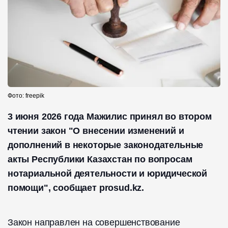
Фото: freepik
3 июня 2026 года Мажилис принял во втором
чтении закон "О внесении изменений и
дополнений в некоторые законодательные
акты Республики Казахстан по вопросам
нотариальной деятельности и юридической
помощи", сообщает prosud.kz.
Закон направлен на совершенствование