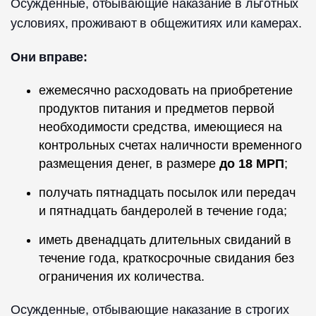
Осужденные, отбывающие наказание в льготных
условиях, проживают в общежитиях или камерах.
Они вправе:
ежемесячно расходовать на приобретение
продуктов питания и предметов первой
необходимости средства, имеющиеся на
контрольных счетах наличности временного
размещения денег, в размере
до 18 МРП
;
получать пятнадцать посылок или передач
и пятнадцать бандеролей в течение года;
иметь двенадцать длительных свиданий в
течение года, краткосрочные свидания без
ограничения их количества.
Осужденные, отбывающие наказание в строгих