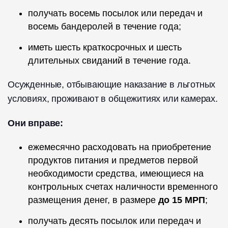
получать восемь посылок или передач и
восемь бандеролей в течение года;
иметь шесть краткосрочных и шесть
длительных свиданий в течение года.
Осужденные, отбывающие наказание в льготных
условиях, проживают в общежитиях или камерах.
Они вправе:
ежемесячно расходовать на приобретение
продуктов питания и предметов первой
необходимости средства, имеющиеся на
контрольных счетах наличности временного
размещения денег, в размере
до 15 МРП
;
получать десять посылок или передач и