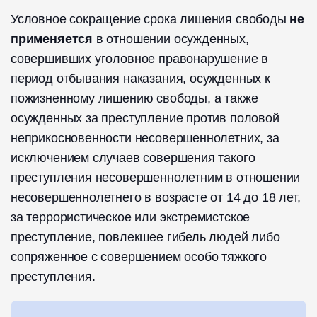
Условное сокращение срока лишения свободы
не
применяется
в отношении осужденных,
совершивших уголовное правонарушение в
период отбывания наказания, осужденных к
пожизненному лишению свободы, а также
осужденных за преступление против половой
неприкосновенности несовершеннолетних, за
исключением случаев совершения такого
преступления несовершеннолетним в отношении
несовершеннолетнего в возрасте от 14 до 18 лет,
за террористическое или экстремистское
преступление, повлекшее гибель людей либо
сопряженное с совершением особо тяжкого
преступления.