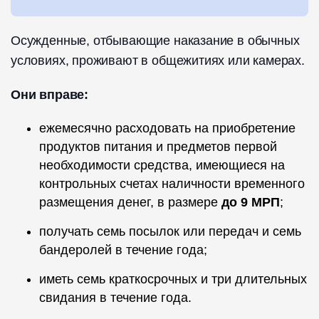
Осужденные, отбывающие наказание в обычных
условиях, проживают в общежитиях или камерах.
Они вправе:
ежемесячно расходовать на приобретение
продуктов питания и предметов первой
необходимости средства, имеющиеся на
контрольных счетах наличности временного
размещения денег, в размере
до 9 МРП
;
получать семь посылок или передач и семь
бандеролей в течение года;
иметь семь краткосрочных и три длительных
свидания в течение года.