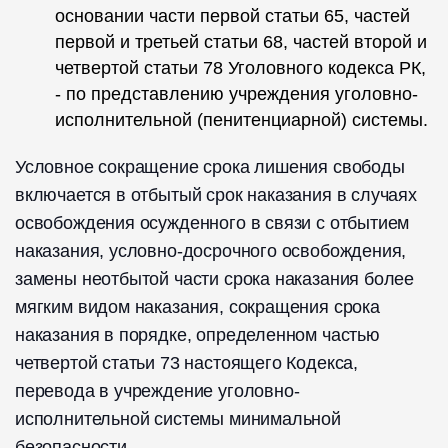
основании части первой статьи 65, частей
первой и третьей статьи 68, частей второй и
четвертой статьи 78 Уголовного кодекса РК,
- по представлению учреждения уголовно-
исполнительной (пенитенциарной) системы.
Условное сокращение срока лишения свободы
включается в отбытый срок наказания в случаях
освобождения осужденного в связи с отбытием
наказания, условно-досрочного освобождения,
замены неотбытой части срока наказания более
мягким видом наказания, сокращения срока
наказания в порядке, определенном частью
четвертой статьи 73 настоящего Кодекса,
перевода в учреждение уголовно-
исполнительной системы минимальной
безопасности.