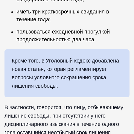
иметь три краткосрочных свидания в
течение года;
пользоваться ежедневной прогулкой
продолжительностью два часа.
Кроме того, в Уголовный кодекс добавлена
новая статья, которая регламентирует
вопросы условного сокращения срока
лишения свободы.
В частности, говорится, что лицу, отбывающему
лишение свободы, при отсутствии у него
дисциплинарного взыскания в течение одного
года оставшийся неотбытый срок лишения