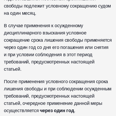
свободы подлежит условному сокращению судом
на один месяц.
В случае применения к осужденному
дисциплинарного взыскания условное
сокращение срока лишения свободы применяется
через один год со дня его погашения или снятия
и при условии соблюдения в этот период
требований, предусмотренных настоящей
статьей.
После применения условного сокращения срока
лишения свободы и при соблюдении осужденным
требований, предусмотренных настоящей
статьей, очередное применение данной меры
осуществляется
через один год
.