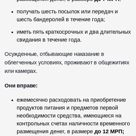
получать шесть посылок или передач и
шесть бандеролей в течение года;
иметь пять краткосрочных и два длительных
свидания в течение года.
Осужденные, отбывающие наказание в
облегченных условиях, проживают в общежитиях
или камерах.
Они вправе:
ежемесячно расходовать на приобретение
продуктов питания и предметов первой
необходимости средства, имеющиеся на
контрольных счетах наличности временного
размещения денег, в размере
до 12 МРП;