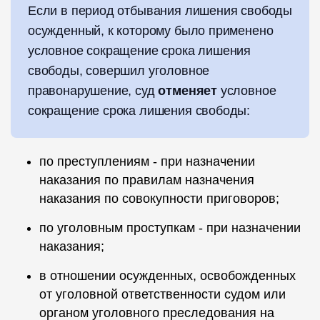
Если в период отбывания лишения свободы
осужденный, к которому было применено
условное сокращение срока лишения
свободы, совершил уголовное
правонарушение, суд
отменяет
условное
сокращение срока лишения свободы:
по преступлениям - при назначении
наказания по правилам назначения
наказания по совокупности приговоров;
по уголовным проступкам - при назначении
наказания;
в отношении осужденных, освобожденных
от уголовной ответственности судом или
органом уголовного преследования на