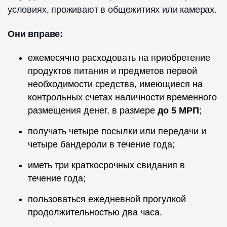
условиях, проживают в общежитиях или камерах.
Они вправе:
ежемесячно расходовать на приобретение
продуктов питания и предметов первой
необходимости средства, имеющиеся на
контрольных счетах наличности временного
размещения денег, в размере
до 5 МРП
;
получать четыре посылки или передачи и
четыре бандероли в течение года;
иметь три краткосрочных свидания в
течение года;
пользоваться ежедневной прогулкой
продолжительностью два часа.