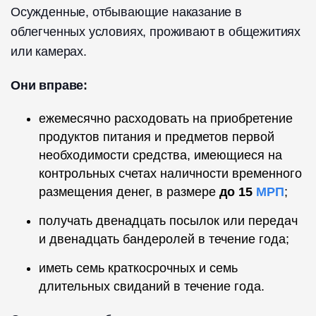
Осужденные, отбывающие наказание в
облегченных условиях, проживают в общежитиях
или камерах.
Они вправе:
ежемесячно расходовать на приобретение
продуктов питания и предметов первой
необходимости средства, имеющиеся на
контрольных счетах наличности временного
размещения денег, в размере
до 15
МРП
;
получать двенадцать посылок или передач
и двенадцать бандеролей в течение года;
иметь семь краткосрочных и семь
длительных свиданий в течение года.