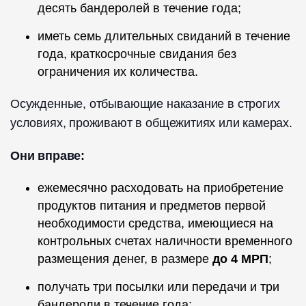
десять бандеролей в течение года;
иметь семь длительных свиданий в течение
года, краткосрочные свидания без
ограничения их количества.
Осужденные, отбывающие наказание в строгих
условиях, проживают в общежитиях или камерах.
Они вправе:
ежемесячно расходовать на приобретение
продуктов питания и предметов первой
необходимости средства, имеющиеся на
контрольных счетах наличности временного
размещения денег, в размере
до 4 МРП
;
получать три посылки или передачи и три
бандероли в течение года;