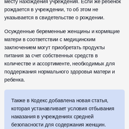
месту нахождения учреждения. Если же ребенок
рождается в учреждении, то об этом не
указывается в свидетельстве о рождении.
Осужденные беременные женщины и кормящие
матери в соответствии с медицинским
заключением могут приобретать продукты
питания за счет собственных средств в
количестве и ассортименте, необходимых для
поддержания нормального здоровья матери и
ребенка.
Также в Кодекс добавлена новая статья,
которая устанавливает условия отбывания
наказания в учреждениях средней
безопасности для содержания женщин.