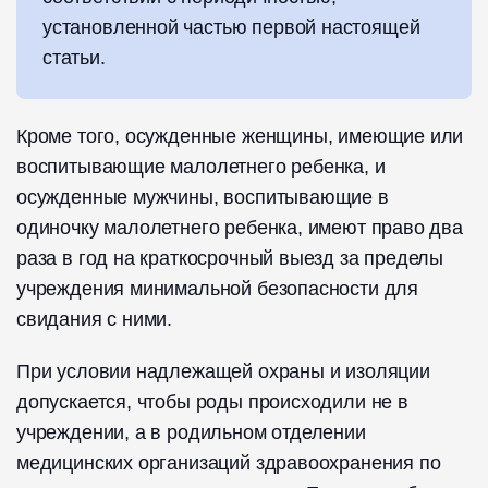
установленной частью первой настоящей
статьи.
Кроме того, осужденные женщины, имеющие или
воспитывающие малолетнего ребенка, и
осужденные мужчины, воспитывающие в
одиночку малолетнего ребенка, имеют право два
раза в год на краткосрочный выезд за пределы
учреждения минимальной безопасности для
свидания с ними.
При условии надлежащей охраны и изоляции
допускается, чтобы роды происходили не в
учреждении, а в родильном отделении
медицинских организаций здравоохранения по