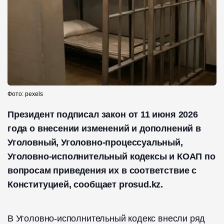
Фото: pexels
Президент подписал закон от 11 июня 2026
года о внесении изменений и дополнений в
Уголовный, Уголовно-процессуальный,
Уголовно-исполнительный кодексы и КОАП по
вопросам приведения их в соответствие с
Конституцией, сообщает prosud.kz.
В Уголовно-исполнительный кодекс внесли ряд