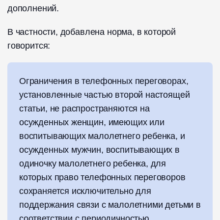
дополнений.
В частности, добавлена норма, в которой
говорится:
Ограничения в телефонных переговорах,
установленные частью второй настоящей
статьи, не распространяются на
осужденных женщин, имеющих или
воспитывающих малолетнего ребенка, и
осужденных мужчин, воспитывающих в
одиночку малолетнего ребенка, для
которых право телефонных переговоров
сохраняется исключительно для
поддержания связи с малолетними детьми в
соответствии с периодичностью,