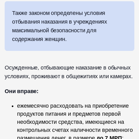
Также законом определены условия
отбывания наказания в учреждениях
максимальной безопасности для
содержания женщин.
Осужденные, отбывающие наказание в обычных
условиях, проживают в общежитиях или камерах.
Они вправе:
ежемесячно расходовать на приобретение
продуктов питания и предметов первой
необходимости средства, имеющиеся на
контрольных счетах наличности временного
размещения денег, в размере
до 7 МРП
;