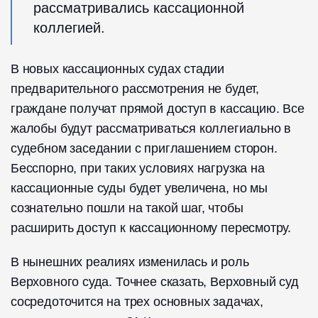
рассматривались кассационной
коллегией.
В новых кассационных судах стадии
предварительного рассмотрения не будет,
граждане получат прямой доступ в кассацию. Все
жалобы будут рассматриваться коллегиально в
судебном заседании с приглашением сторон.
Бесспорно, при таких условиях нагрузка на
кассационные суды будет увеличена, но мы
сознательно пошли на такой шаг, чтобы
расширить доступ к кассационному пересмотру.
В нынешних реалиях изменилась и роль
Верховного суда. Точнее сказать, Верховный суд
сосредоточится на трех основных задачах,