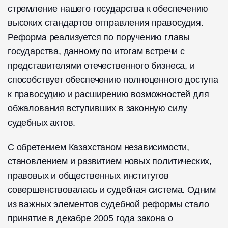
стремление нашего государства к обеспечению
высоких стандартов отправления правосудия.
Реформа реализуется по поручению главы
государства, данному по итогам встречи с
представителями отечественного бизнеса, и
способствует обеспечению полноценного доступа
к правосудию и расширению возможностей для
обжалования вступивших в законную силу
судебных актов.
С обретением Казахстаном независимости,
становлением и развитием новых политических,
правовых и общественных институтов
совершенствовалась и судебная система. Одним
из важных элементов судебной реформы стало
принятие в декабре 2005 года закона о