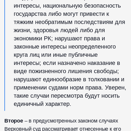
интересы, национальную безопасность
государства либо могут привести к
тяжким необратимым последствиям для
жизни, здоровья людей либо для
экономики РК; нарушают права и
законные интересы неопределенного
круга лиц или иные публичные
интересы; если назначено наказание в
виде пожизненного лишения свободы;
нарушают единообразие в толковании и
применении судами норм права. Уверен,
такие случаи пересмотра будут носить
единичный характер.
Второе
– в предусмотренных законом случаях
Верховный суд рассматривает отнесенные к его