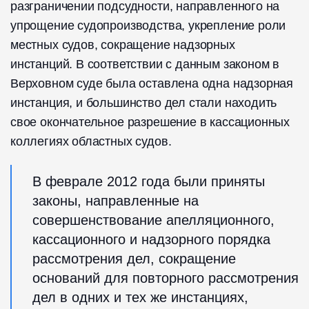
разграничении подсудности, направленного на
упрощение судопроизводства, укрепление роли
местных судов, сокращение надзорных
инстанций. В соответствии с данным законом в
Верховном суде была оставлена одна надзорная
инстанция, и большинство дел стали находить
свое окончательное разрешение в кассационных
коллегиях областных судов.
В феврале 2012 года были приняты
законы, направленные на
совершенствование апелляционного,
кассационного и надзорного порядка
рассмотрения дел, сокращение
оснований для повторного рассмотрения
дел в одних и тех же инстанциях,