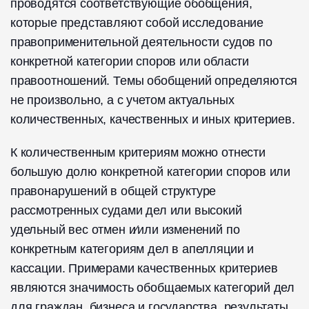
проводятся соответствующие обобщения,
которые представляют собой исследование
правоприменительной деятельности судов по
конкретной категории споров или области
правоотношений. Темы обоб­щений определяются
не произвольно, а с учетом актуальных
количественных, качественных и иных критериев.
К количественным критериям можно отнести
большую долю конкретной категории споров или
правонарушений в общей структуре
рассмотренных судами дел или высокий
удельный вес отмен и⁄или изменений по
конкретным категориям дел в апелляции и
кассации. Примерами качественных критериев
являются значимость обобщаемых категорий дел
для граждан, бизнеса и государства, результаты