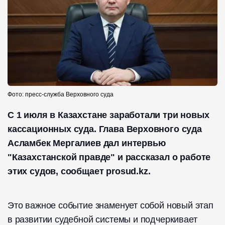
Фото: пресс-служба Верховного суда
С 1 июля в Казахстане заработали три новых
кассационных суда. Глава Верховного суда
Асламбек Мергалиев дал интервью
"Казахстанской правде" и рассказал о работе
этих судов, сообщает prosud.kz.
Это важное событие знаменует собой новый этап
в развитии судебной системы и подчеркивает