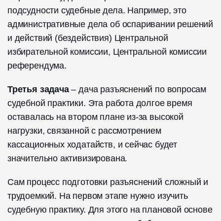
подсудности судебные дела. Например, это
административные дела об оспаривании решений
и действий (бездействия) Центральной
избирательной комиссии, Центральной комиссии
референдума.
Третья задача
– дача разъяснений по вопросам
судебной практики. Эта работа долгое время
оставалась на втором плане из-за высокой
нагрузки, связанной с рассмотрением
кассационных ходатайств, и сейчас будет
значительно активизирована.
Сам процесс подготовки разъяснений сложный и
трудоемкий. На первом этапе нужно изучить
судебную практику. Для этого на плановой основе