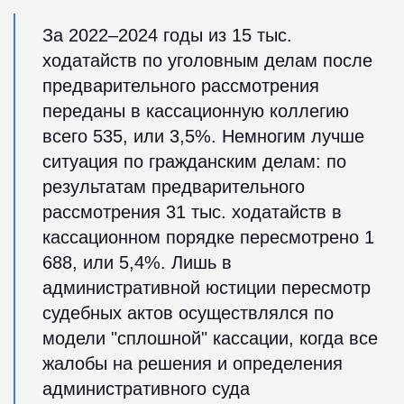
За 2022–2024 годы из 15 тыс.
ходатайств по уголовным делам после
предварительного рассмотрения
переданы в кассационную коллегию
всего 535, или 3,5%. Немногим лучше
ситуация по гражданским делам: по
результатам предварительного
рассмотрения 31 тыс. ходатайств в
кассационном порядке пересмотрено 1
688, или 5,4%. Лишь в
административной юстиции пересмотр
судебных актов осуществлялся по
модели "сплошной" кассации, когда все
жалобы на решения и определения
административного суда