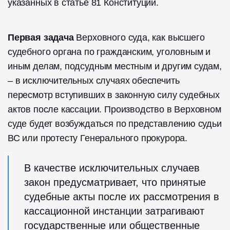
указанных в статье 81 Конституции.
Первая задача
Верховного суда, как высшего
судебного органа по гражданским, уголовным и
иным делам, подсудным местным и другим судам,
– в исключительных случаях обеспечить
пересмотр вступивших в законную силу судебных
актов после кассации. Производство в Верховном
суде будет возбуждаться по представлению судьи
ВС или протесту Генерального прокурора.
В качестве исключительных случаев
закон предусматривает, что принятые
судебные акты после их рассмотрения в
кассационной инстанции затрагивают
государственные или общественные