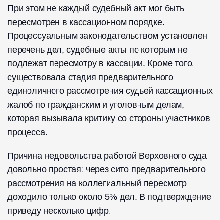
При этом не каждый судебный акт мог быть
пересмотрен в кассационном порядке.
Процессуальным законодательством установлен
перечень дел, судебные акты по которым не
подлежат пересмотру в кассации. Кроме того,
существовала стадия предварительного
единоличного рассмотрения судьей кассационных
жалоб по гражданским и уголовным делам,
которая вызывала критику со стороны участников
процесса.
Причина недовольства работой Верховного суда
довольно простая: через сито предварительного
рассмотрения на коллегиальный пересмотр
доходило только около 5% дел. В подтверждение
приведу несколько цифр.