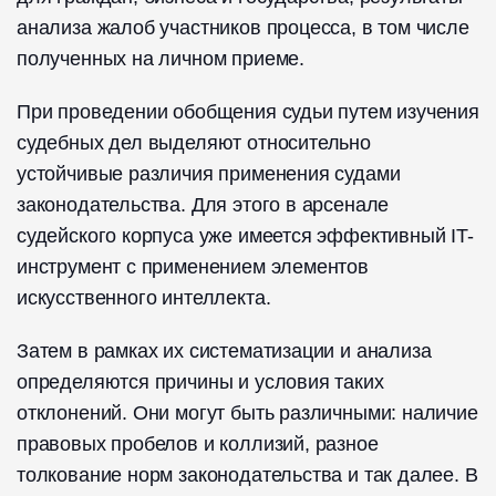
анализа жалоб участников процесса, в том числе
полученных на личном приеме.
При проведении обобщения судьи путем изучения
судебных дел выделяют относительно
устойчивые различия применения судами
законодательства. Для этого в арсенале
судейского корпуса уже имеется эффективный IT-
инструмент с применением элементов
искусственного интеллекта.
Затем в рамках их систематизации и анализа
определяются причины и условия таких
отклонений. Они могут быть различными: наличие
правовых пробелов и коллизий, разное
толкование норм законодательства и так далее. В