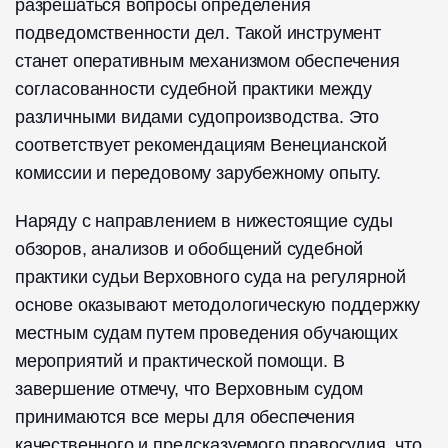
разрешаться вопросы определения
подведомственности дел. Такой инструмент
станет оперативным механизмом обеспечения
согласованности судебной практики между
различными видами судопроизводства. Это
соответствует рекомендациям Венецианской
комиссии и передовому зарубежному опыту.
Наряду с направлением в нижестоящие суды
обзоров, анализов и обобщений судебной
практики судьи Верховного суда на регулярной
основе оказывают методологическую поддержку
местным судам путем проведения обучающих
мероприятий и практической помощи. В
завершение отмечу, что Верховным судом
принимаются все меры для обеспечения
качественного и предсказуемого правосудия, что