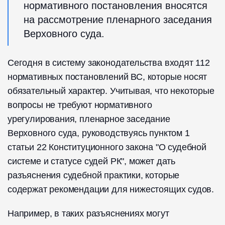
нормативного постановления вносятся
на рассмотрение пленарного заседания
Верховного суда.
Сегодня в систему законодательства входят 112
нормативных постановлений ВС, которые носят
обязательный характер. Учитывая, что некоторые
вопросы не требуют нормативного
урегулирования, пленарное заседание
Верховного суда, руководствуясь пунктом 1
статьи 22 Конституционного закона "О судебной
системе и статусе судей РК", может дать
разъяснения судебной практики, которые
содержат рекомендации для нижестоящих судов.
Например, в таких разъяснениях могут