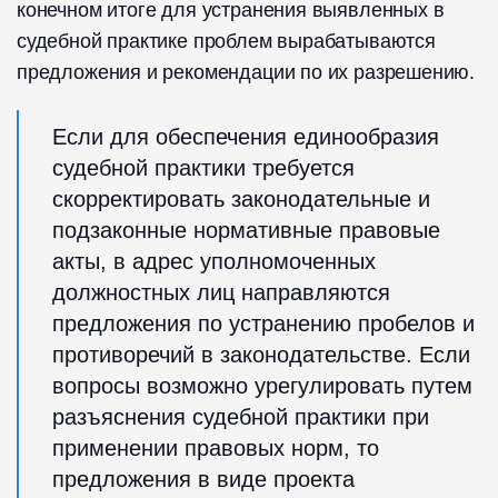
конечном итоге для устранения выявленных в
судебной практике проблем вырабатываются
предложения и рекомендации по их разрешению.
Если для обеспечения единообразия
судебной практики требуется
скорректировать законодательные и
подзаконные нормативные правовые
акты, в адрес уполномоченных
должностных лиц направляются
предложения по устранению пробелов и
противоречий в законодательстве. Если
вопросы возможно урегулировать путем
разъяснения судебной практики при
применении правовых норм, то
предложения в виде проекта