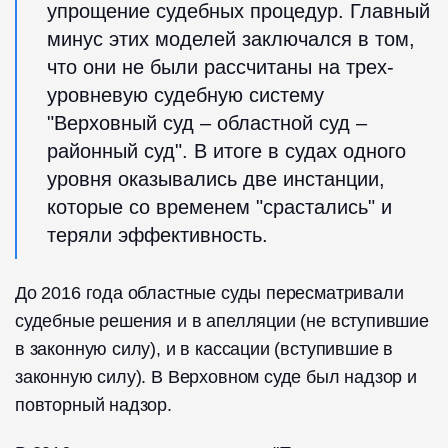
упрощение судебных процедур. Главный
минус этих моделей заключался в том,
что они не были рассчитаны на трех­
уровневую судебную систему
"Верховный суд – областной суд –
районный суд". В итоге в судах одного
уровня оказывались две инстанции,
которые со временем "срастались" и
теряли эффективность.
До 2016 года областные суды пересмат­ривали
судебные решения и в апелляции (не вступившие
в законную силу), и в кассации (вступившие в
законную силу). В Верховном суде был надзор и
повторный надзор.