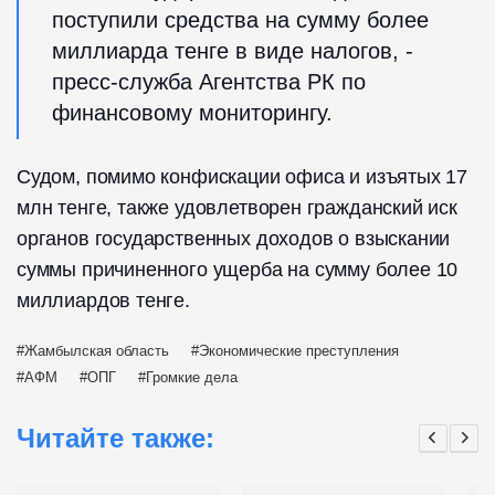
поступили средства на сумму более
миллиарда тенге в виде налогов, -
пресс-служба Агентства РК по
финансовому мониторингу.
Судом, помимо конфискации офиса и изъятых 17
млн тенге, также удовлетворен гражданский иск
органов государственных доходов о взыскании
суммы причиненного ущерба на сумму более 10
миллиардов тенге.
Жамбылская область
Экономические преступления
АФМ
ОПГ
Громкие дела
Читайте также: