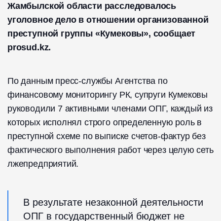
Жамбылской области расследовалось
уголовное дело в отношении организованной
преступной группы «Кумековы», сообщает
prosud.kz.
По данным пресс-службы Агентства по
финансовому мониторингу РК, супруги Кумековы
руководили 7 активными членами ОПГ, каждый из
которых исполнял строго определенную роль в
преступной схеме по выписке счетов-фактур без
фактического выполнения работ через целую сеть
лжепредприятий.
В результате незаконной деятельности
ОПГ в государственный бюджет не