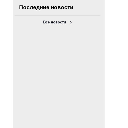
Последние новости
Все новости