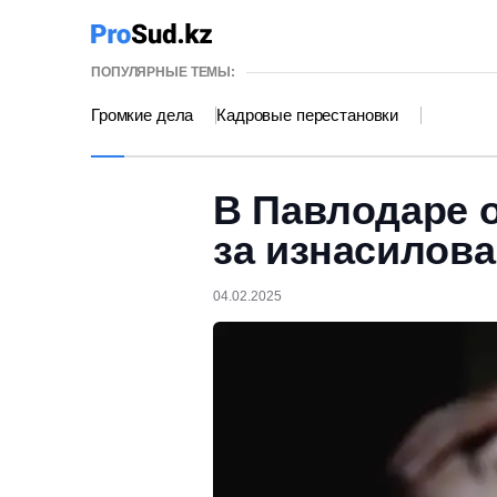
ПОПУЛЯРНЫЕ ТЕМЫ:
Громкие дела
Кадровые перестановки
В Павлодаре 
за изнасилов
04.02.2025