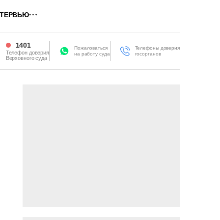
ТЕРВЬЮ
1401
Пожаловаться
Телефоны доверия
Телефон доверия
на работу суда
госорганов
Верховного суда