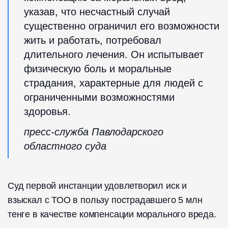
указав, что несчастный случай
существенно ограничил его возможности
жить и работать, потребовал
длительного лечения. Он испытывает
физическую боль и моральные
страдания, характерные для людей с
ограниченными возможностями
здоровья.
пресс-служба Павлодарского
областного суда
Суд первой инстанции удовлетворил иск и
взыскал с ТОО в пользу пострадавшего 5 млн
тенге в качестве компенсации морального вреда.