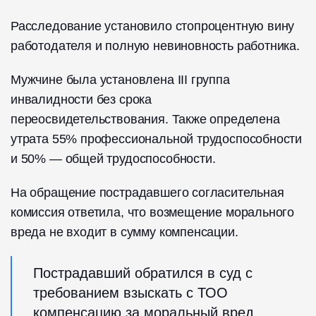
Расследование установило стопроцентную вину
работодателя и полную невиновность работника.
Мужчине была установлена III группа
инвалидности без срока
переосвидетельствования. Также определена
утрата 55% профессиональной трудоспособности
и 50% — общей трудоспособности.
На обращение пострадавшего согласительная
комиссия ответила, что возмещение морального
вреда не входит в сумму компенсации.
Пострадавший обратился в суд с
требованием взыскать с ТОО
компенсацию за моральный вред,