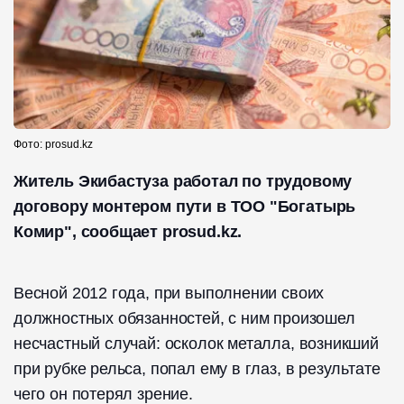
Фото: prosud.kz
Житель Экибастуза работал по трудовому
договору монтером пути в ТОО "Богатырь
Комир", сообщает prosud.kz.
Весной 2012 года, при выполнении своих
должностных обязанностей, с ним произошел
несчастный случай: осколок металла, возникший
при рубке рельса, попал ему в глаз, в результате
чего он потерял зрение.