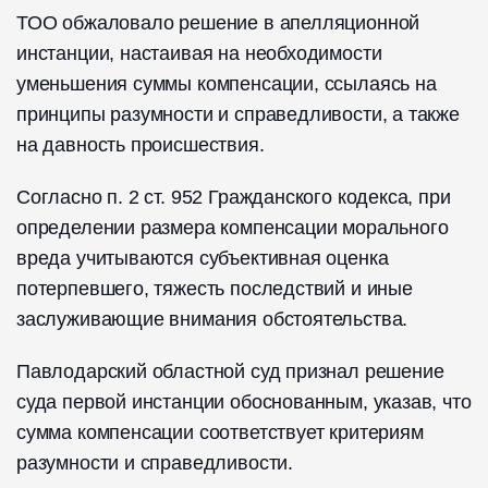
ТОО обжаловало решение в апелляционной
инстанции, настаивая на необходимости
уменьшения суммы компенсации, ссылаясь на
принципы разумности и справедливости, а также
на давность происшествия.
Согласно п. 2 ст. 952 Гражданского кодекса, при
определении размера компенсации морального
вреда учитываются субъективная оценка
потерпевшего, тяжесть последствий и иные
заслуживающие внимания обстоятельства.
Павлодарский областной суд признал решение
суда первой инстанции обоснованным, указав, что
сумма компенсации соответствует критериям
разумности и справедливости.