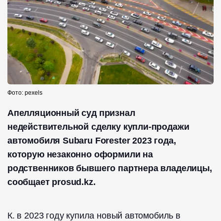
Фото: pexels
Апелляционный суд признал
недействительной сделку купли-продажи
автомобиля Subaru Forester 2023 года,
которую незаконно оформили на
родственников бывшего партнера владелицы,
сообщает prosud.kz.
К. в 2023 году купила новый автомобиль в