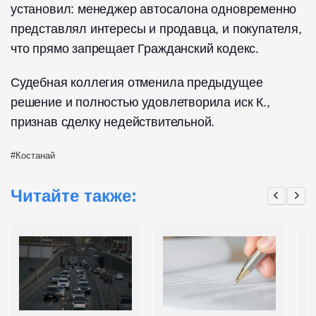
установил: менеджер автосалона одновременно
представлял интересы и продавца, и покупателя,
что прямо запрещает Гражданский кодекс.
Судебная коллегия отменила предыдущее
решение и полностью удовлетворила иск К.,
признав сделку недействительной.
Костанай
Читайте также: