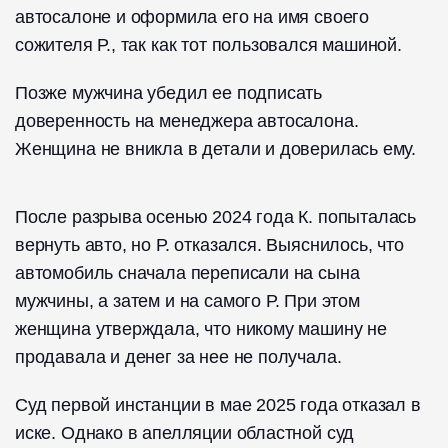
автосалоне и оформила его на имя своего
сожителя Р., так как тот пользовался машиной.
Позже мужчина убедил ее подписать
доверенность на менеджера автосалона.
Женщина не вникла в детали и доверилась ему.
После разрыва осенью 2024 года К. попыталась
вернуть авто, но Р. отказался. Выяснилось, что
автомобиль сначала переписали на сына
мужчины, а затем и на самого Р. При этом
женщина утверждала, что никому машину не
продавала и денег за нее не получала.
Суд первой инстанции в мае 2025 года отказал в
иске. Однако в апелляции областной суд