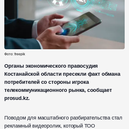
Фото: freepik
Органы экономического правосудия
Костанайской области пресекли факт обмана
потребителей со стороны игрока
телекоммуникационного рынка, сообщает
prosud.kz.
Поводом для масштабного разбирательства стал
рекламный видеоролик, который ТОО