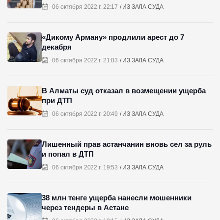
06 октября 2022 г. 22:17
ИЗ ЗАЛА СУДА
«Дикому Арману» продлили арест до 7
декабря
06 октября 2022 г. 21:03
ИЗ ЗАЛА СУДА
В Алматы суд отказал в возмещении ущерба
при ДТП
06 октября 2022 г. 20:49
ИЗ ЗАЛА СУДА
Лишенный прав астанчанин вновь сел за руль
и попал в ДТП
06 октября 2022 г. 19:53
ИЗ ЗАЛА СУДА
38 млн тенге ущерба нанесли мошенники
через тендеры в Астане