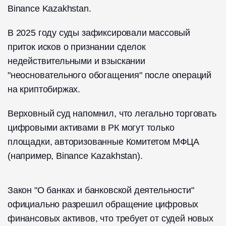
Binance Kazakhstan.
В 2025 году суды зафиксировали массовый
приток исков о признании сделок
недействительными и взыскании
"неосновательного обогащения" после операций
на криптобиржах.
Верховный суд напомнил, что легально торговать
цифровыми активами в РК могут только
площадки, авторизованные Комитетом МФЦА
(например, Binance Kazakhstan).
Закон "О банках и банковской деятельности"
официально разрешил обращение цифровых
финансовых активов, что требует от судей новых