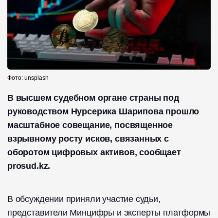
Фото: unsplash
В высшем судебном органе страны под
руководством Нурсерика Шарипова прошло
масштабное совещание, посвященное
взрывному росту исков, связанных с
оборотом цифровых активов, сообщает
prosud.kz.
В обсуждении приняли участие судьи,
представители Минцифры и эксперты платформы