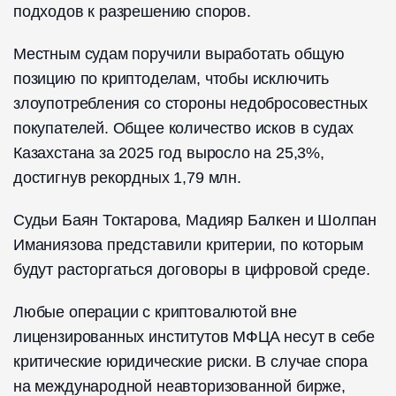
подходов к разрешению споров.
Местным судам поручили выработать общую
позицию по криптоделам, чтобы исключить
злоупотребления со стороны недобросовестных
покупателей. Общее количество исков в судах
Казахстана за 2025 год выросло на 25,3%,
достигнув рекордных 1,79 млн.
Судьи Баян Токтарова, Мадияр Балкен и Шолпан
Иманиязова представили критерии, по которым
будут расторгаться договоры в цифровой среде.
Любые операции с криптовалютой вне
лицензированных институтов МФЦА несут в себе
критические юридические риски. В случае спора
на международной неавторизованной бирже,