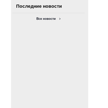
Последние новости
Все новости