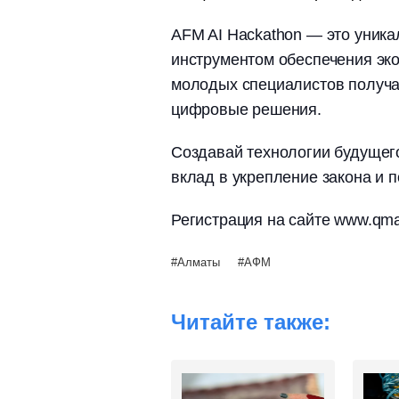
AFM AI Hackathon — это уника
инструментом обеспечения эко
молодых специалистов получа
цифровые решения.
Создавай технологии будущег
вклад в укрепление закона и п
Регистрация на сайте www.qma
Алматы
АФМ
Читайте также: