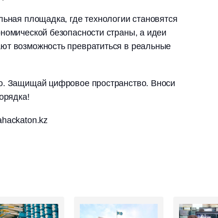
льная площадка, где технологии становятся
номической безопасности страны, а идеи
ют возможность превратиться в реальные
о. Защищай цифровое пространство. Вноси
орядка!
hackaton.kz