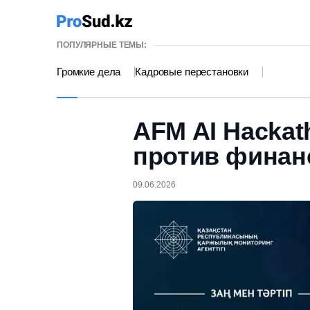
ПОПУЛЯРНЫЕ ТЕМЫ:
Громкие дела
Кадровые перестановки
AFM AI Hackat
против финан
09.06.2026