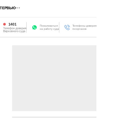
ТЕРВЬЮ
1401
Пожаловаться
Телефоны доверия
Телефон доверия
на работу суда
госорганов
Верховного суда