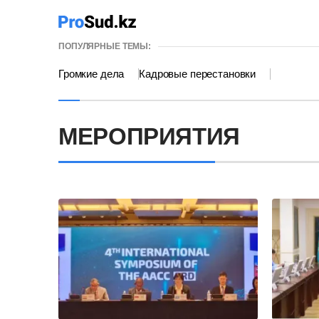
ПОПУЛЯРНЫЕ ТЕМЫ:
Громкие дела
Кадровые перестановки
МЕРОПРИЯТИЯ