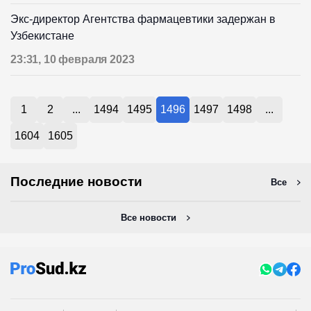
Экс-директор Агентства фармацевтики задержан в
Узбекистане
23:31, 10 февраля 2023
1
2
...
1494
1495
1496
1497
1498
...
1604
1605
Последние новости
Все
Все новости