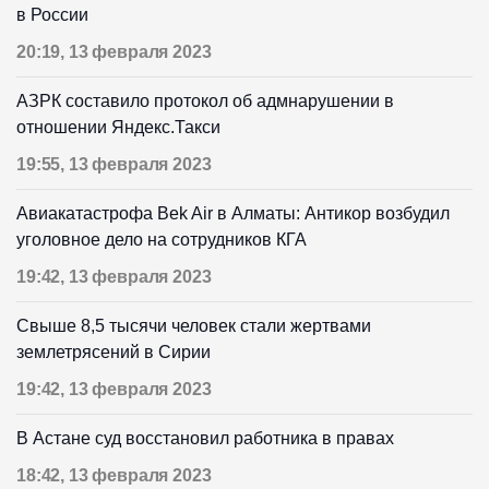
в России
20:19, 13 февраля 2023
АЗРК составило протокол об адмнарушении в
отношении Яндекс.Такси
19:55, 13 февраля 2023
Авиакатастрофа Bek Air в Алматы: Антикор возбудил
уголовное дело на сотрудников КГА
19:42, 13 февраля 2023
Свыше 8,5 тысячи человек стали жертвами
землетрясений в Сирии
19:42, 13 февраля 2023
В Астане суд восстановил работника в правах
18:42, 13 февраля 2023