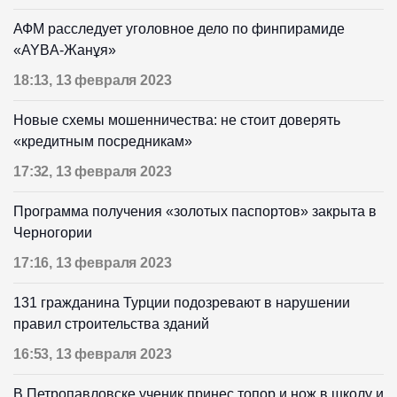
АФМ расследует уголовное дело по финпирамиде
«AYBA-Жанұя»
18:13, 13 февраля 2023
Новые схемы мошенничества: не стоит доверять
«кредитным посредникам»
17:32, 13 февраля 2023
Программа получения «золотых паспортов» закрыта в
Черногории
17:16, 13 февраля 2023
131 гражданина Турции подозревают в нарушении
правил строительства зданий
16:53, 13 февраля 2023
В Петропавловске ученик принес топор и нож в школу и