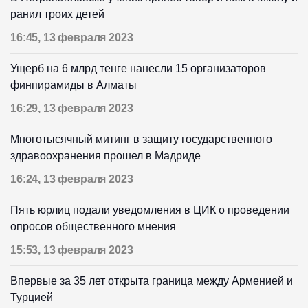
ранил троих детей
16:45, 13 февраля 2023
Ущерб на 6 млрд тенге нанесли 15 организаторов
финпирамиды в Алматы
16:29, 13 февраля 2023
Многотысячный митинг в защиту государственного
здравоохранения прошел в Мадриде
16:24, 13 февраля 2023
Пять юрлиц подали уведомления в ЦИК о проведении
опросов общественного мнения
15:53, 13 февраля 2023
Впервые за 35 лет открыта граница между Арменией и
Турцией