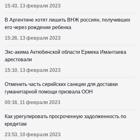
15:43, 13 февраля 2023
В Аргентине хотят лишить ВНЖ россиян, получивших
его через рождение ребенка
15:26, 13 февраля 2023
Экс-акима Актюбинской области Ермека Имантаева
арестовали
15:10, 13 февраля 2023
Отменить часть сирийских санкции для доставки
гуманитарной помощи призвала ООН
00:16, 11 февраля 2023
Как урегулировать просроченную задолженность по
кредитам
23:53, 10 февраля 2023