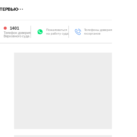
ТЕРВЬЮ
1401
Пожаловаться
Телефоны доверия
Телефон доверия
на работу суда
госорганов
Верховного суда