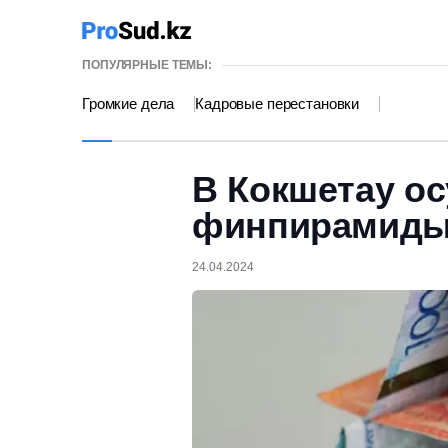
ПОПУЛЯРНЫЕ ТЕМЫ:
Громкие дела
Кадровые перестановки
В Кокшетау о
финпирамид
24.04.2024