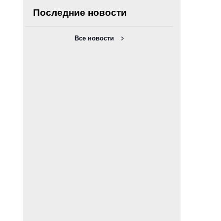
Последние новости
Все новости