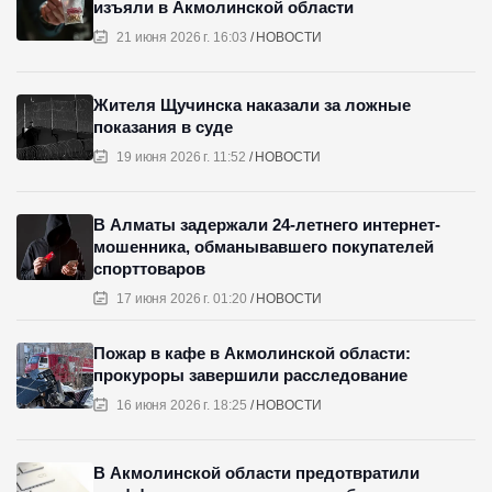
изъяли в Акмолинской области
21 июня 2026 г. 16:03
НОВОСТИ
Жителя Щучинска наказали за ложные
показания в суде
19 июня 2026 г. 11:52
НОВОСТИ
В Алматы задержали 24-летнего интернет-
мошенника, обманывавшего покупателей
спорттоваров
17 июня 2026 г. 01:20
НОВОСТИ
Пожар в кафе в Акмолинской области:
прокуроры завершили расследование
16 июня 2026 г. 18:25
НОВОСТИ
В Акмолинской области предотвратили