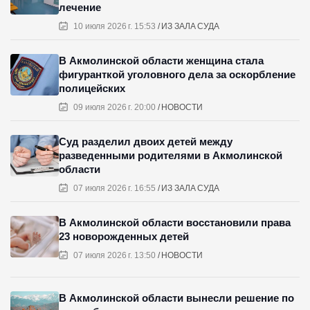
лечение
10 июля 2026 г. 15:53
ИЗ ЗАЛА СУДА
В Акмолинской области женщина стала
фигуранткой уголовного дела за оскорбление
полицейских
09 июля 2026 г. 20:00
НОВОСТИ
Суд разделил двоих детей между
разведенными родителями в Акмолинской
области
07 июля 2026 г. 16:55
ИЗ ЗАЛА СУДА
В Акмолинской области восстановили права
23 новорожденных детей
07 июля 2026 г. 13:50
НОВОСТИ
В Акмолинской области вынесли решение по