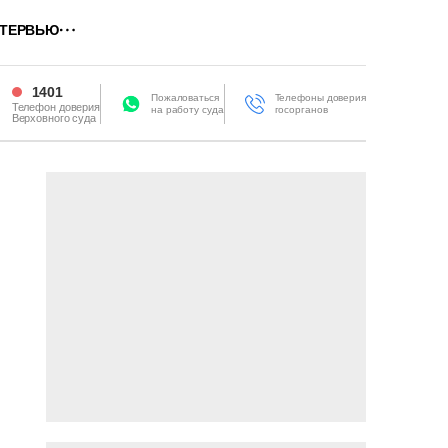
ТЕРВЬЮ
1401
Пожаловаться
Телефоны доверия
Телефон доверия
на работу суда
госорганов
Верховного суда