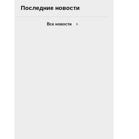
Последние новости
Все новости