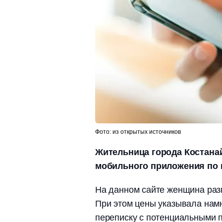
Фото: из открытых источников
Жительница города Костана
мобильного приложения по п
На данном сайте женщина раз
При этом цены указывала нам
переписку с потенциальными 