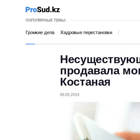
ПОПУЛЯРНЫЕ ТЕМЫ:
Громкие дела
Кадровые перестановки
Несуществующ
продавала мо
Костаная
06.05.2024