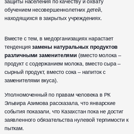
защиты населения по качеству и охвату
обучением несовершеннолетних детей,
находящихся в закрытых учреждениях.
Вместе с тем, в медорганизациях нарастает
тенденция
замены натуральных продуктов
различными заменителями
(вместо молока –
продукт с содержанием молока, вместо сыра –
сырный продукт, вместо сока – напиток с
заменителями вкуса).
Уполномоченный по правам человека в РК
Эльвира Азимова рассказала, что январские
события показали, что Казахстан пока не достиг
заявленного обязательства нулевой терпимости к
пыткам.