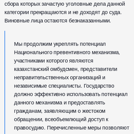
сбора которых зачастую уголовные дела данной
категории прекращаются и не доходят до суда.
Виновные лица остаются безнаказанными.
Мы продолжим укреплять потенциал
Национального превентивного механизма,
участниками которого являются
казахстанский омбудсмен, представители
неправительственных организаций и
независимые специалисты. Государство
должно эффективно использовать потенциал
данного механизма и предоставлять
гражданам, заявляющим о жестоком
обращении, всеобъемлющий доступ к
правосудию. Перечисленные меры позволяют