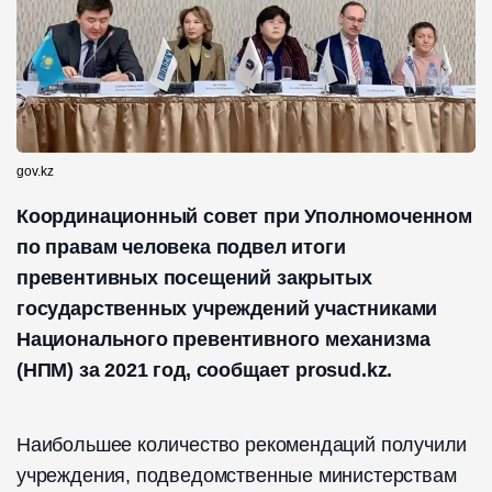
gov.kz
Координационный совет при Уполномоченном
по правам человека подвел итоги
превентивных посещений закрытых
государственных учреждений участниками
Национального превентивного механизма
(НПМ) за 2021 год, сообщает prosud.kz.
Наибольшее количество рекомендаций получили
учреждения, подведомственные министерствам