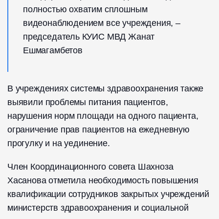
полностью охватим сплошным
видеонаблюдением все учреждения, –
председатель КУИС МВД Жанат
Ешмагамбетов
В учреждениях системы здравоохранения также
выявили проблемы питания пациентов,
нарушения норм площади на одного пациента,
ограничение прав пациентов на ежедневную
прогулку и на уединение.
Член Координационного совета Шахноза
Хасанова отметила необходимость повышения
квалификации сотрудников закрытых учреждений
министерств здравоохранения и социальной