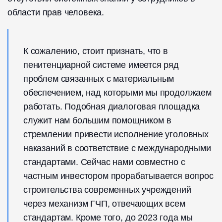
области прав человека.
К сожалению, стоит признать, что в
пенитенциарной системе имеется ряд
проблем связанных с материальным
обеспечением, над которыми мы продолжаем
работать. Подобная диалоговая площадка
служит нам большим помощником в
стремлении привести исполнение уголовных
наказаний в соответствие с международными
стандартами. Сейчас нами совместно с
частным инвестором прорабатывается вопрос
строительства современных учреждений
через механизм ГЧП, отвечающих всем
стандартам. Кроме того, до 2023 года мы