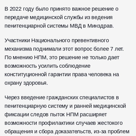
В 2022 году было принято важное решение о
передаче медицинской службы из ведения
пенитенциарной системы МВД в Минздрав.
Участники Национального превентивного
механизма поднимали этот вопрос более 7 лет.
По мнению НПМ, это решение не только дает
возможность усилить соблюдение
конституционной гарантии права человека на
охрану здоровья.
Через введение гражданских специалистов в
пенитенциарную систему и ранней медицинской
фиксации следов пыток НПМ расширяет
возможности профилактики случаев жестокого
обращения и сбора доказательств, из-за проблем