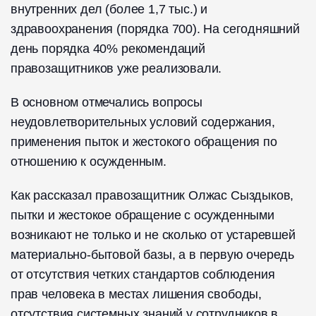
внутренних дел (более 1,7 тыс.) и
здравоохранения (порядка 700). На сегодняшний
день порядка 40% рекомендаций
правозащитников уже реализовали.
В основном отмечались вопросы
неудовлетворительных условий содержания,
применения пыток и жестокого обращения по
отношению к осужденным.
Как рассказал правозащитник Олжас Сыздыков,
пытки и жестокое обращение с осужденными
возникают не только и не сколько от устаревшей
материально-бытовой базы, а в первую очередь
от отсутствия четких стандартов соблюдения
прав человека в местах лишения свободы,
отсутствия системных знаний у сотрудников в