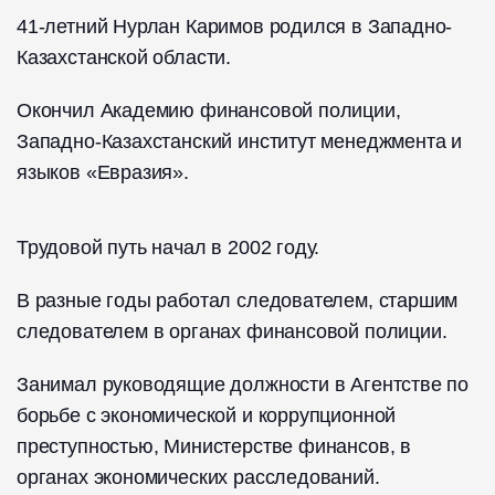
41-летний Нурлан Каримов родился в Западно-
Казахстанской области.
Окончил Академию финансовой полиции,
Западно-Казахстанский институт менеджмента и
языков «Евразия».
Трудовой путь начал в 2002 году.
В разные годы работал следователем, старшим
следователем в органах финансовой полиции.
Занимал руководящие должности в Агентстве по
борьбе с экономической и коррупционной
преступностью, Министерстве финансов, в
органах экономических расследований.