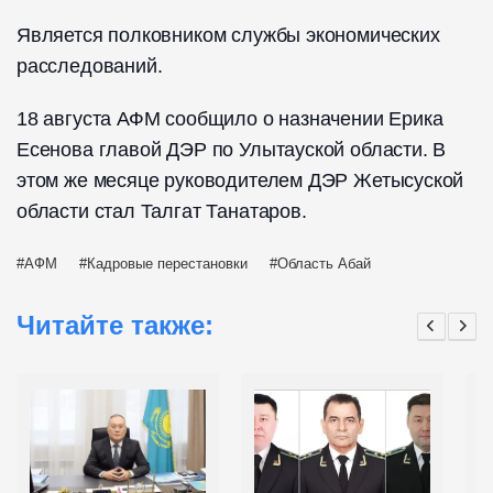
Является полковником службы экономических
расследований.
18 августа АФМ сообщило о назначении Ерика
Есенова главой ДЭР по Улытауской области. В
этом же месяце руководителем ДЭР Жетысуской
области стал Талгат Танатаров.
АФМ
Кадровые перестановки
Область Абай
Читайте также: