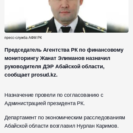
пресс-служба АФМ РК
Председатель Агентства РК по финансовому
мониторингу Жанат Элиманов назначил
руководителя ДЭР Абайской области,
сообщает prosud.kz.
Назначение провели по согласованию с
Администрацией президента РК.
Департамент по экономическим расследованиям
Абайской области возглавил Нурлан Каримов.