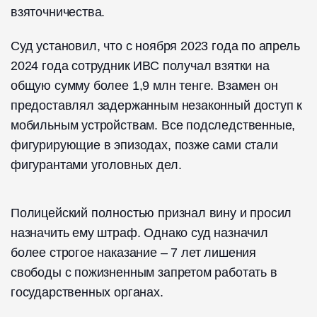
взяточничества.
Суд установил, что с ноября 2023 года по апрель
2024 года сотрудник ИВС получал взятки на
общую сумму более 1,9 млн тенге. Взамен он
предоставлял задержанным незаконный доступ к
мобильным устройствам. Все подследственные,
фигурирующие в эпизодах, позже сами стали
фигурантами уголовных дел.
Полицейский полностью признал вину и просил
назначить ему штраф. Однако суд назначил
более строгое наказание – 7 лет лишения
свободы с пожизненным запретом работать в
государственных органах.