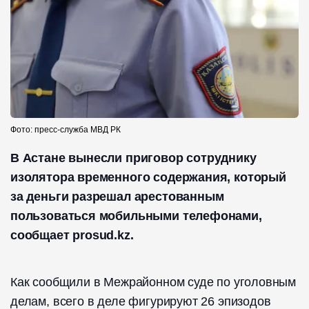
Фото: пресс-служба МВД РК
В Астане вынесли приговор сотруднику
изолятора временного содержания, который
за деньги разрешал арестованным
пользоваться мобильными телефонами,
сообщает prosud.kz.
Как сообщили в Межрайонном суде по уголовным
делам, всего в деле фигурируют 26 эпизодов