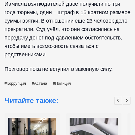
Из числа взяткодателей двое получили по три
года тюрьмы, один – штраф в 15-кратном размере
суммы взятки. В отношении ещё 23 человек дело
прекратили. Суд учёл, что они согласились на
передачу денег под давлением обстоятельств,
чтобы иметь возможность связаться с
родственниками.
Приговор пока не вступил в законную силу.
Коррупция
Астана
Полиция
Читайте также: