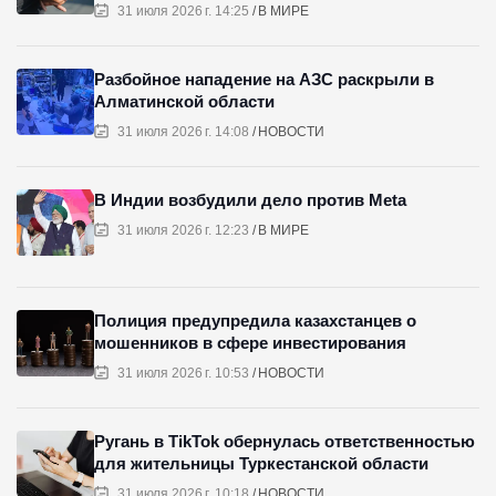
31 июля 2026 г. 14:25
В МИРЕ
Разбойное нападение на АЗС раскрыли в
Алматинской области
31 июля 2026 г. 14:08
НОВОСТИ
В Индии возбудили дело против Meta
31 июля 2026 г. 12:23
В МИРЕ
Полиция предупредила казахстанцев о
мошенников в сфере инвестирования
31 июля 2026 г. 10:53
НОВОСТИ
Ругань в TikTok обернулась ответственностью
для жительницы Туркестанской области
31 июля 2026 г. 10:18
НОВОСТИ