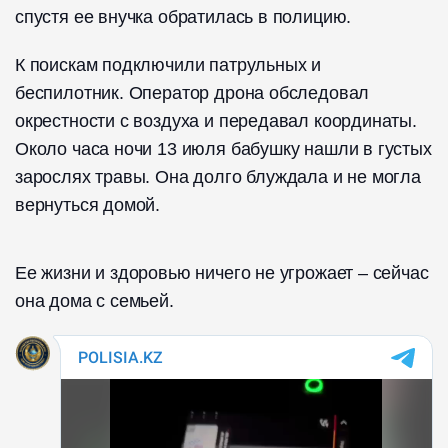
спустя ее внучка обратилась в полицию.
К поискам подключили патрульных и
беспилотник. Оператор дрона обследовал
окрестности с воздуха и передавал координаты.
Около часа ночи 13 июля бабушку нашли в густых
зарослях травы. Она долго блуждала и не могла
вернуться домой.
Ее жизни и здоровью ничего не угрожает – сейчас
она дома с семьей.