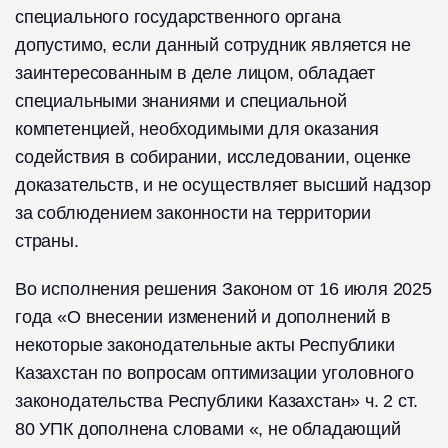
специального государственного органа
допустимо, если данный сотрудник является не
заинтересованным в деле лицом, обладает
специальными знаниями и специальной
компетенцией, необходимыми для оказания
содействия в собирании, исследовании, оценке
доказательств, и не осуществляет высший надзор
за соблюдением законности на территории
страны.
Во исполнения решения Законом от 16 июля 2025
года «О внесении изменений и дополнений в
некоторые законодательные акты Республики
Казахстан по вопросам оптимизации уголовного
законодательства Республики Казахстан» ч. 2 ст.
80 УПК дополнена словами «, не обладающий