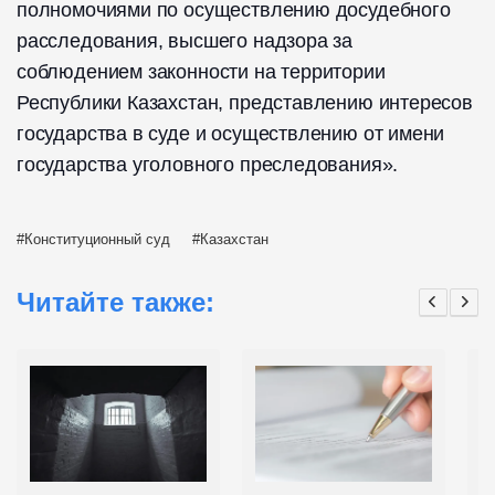
полномочиями по осуществлению досудебного
расследования, высшего надзора за
соблюдением законности на территории
Республики Казахстан, представлению интересов
государства в суде и осуществлению от имени
государства уголовного преследования».
Конституционный суд
Казахстан
Читайте также: