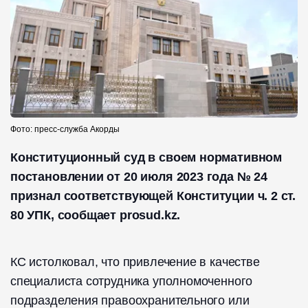
Фото: пресс-служба Акорды
Конституционный суд в своем нормативном
постановлении от 20 июля 2023 года № 24
признал соответствующей Конституции ч. 2 ст.
80 УПК, сообщает prosud.kz.
КС истолковал, что привлечение в качестве
специалиста сотрудника уполномоченного
подразделения правоохранительного или