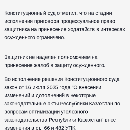
Конституционный суд отметил, что на стадии
исполнения приговора процессуальное право
защитника на принесение ходатайств в интересах
осужденного ограничено.
Защитник не наделен полномочием на
принесение жалоб в защиту осужденного.
Во исполнение решения Конституционного суда
закон от 16 июля 2025 года "О внесении
изменений и дополнений в некоторые
законодательные акты Республики Казахстан по
вопросам оптимизации уголовного
законодательства Республики Казахстан" внес
изменения в ст. 66 и 482 УПК,