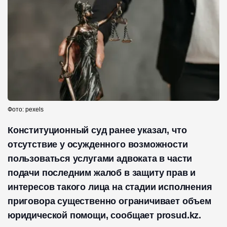
Фото: pexels
Конституционный суд ранее указал, что
отсутствие у осужденного возможности
пользоваться услугами адвоката в части
подачи последним жалоб в защиту прав и
интересов такого лица на стадии исполнения
приговора существенно ограничивает объем
юридической помощи, сообщает prosud.kz.