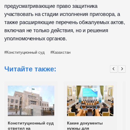
предусматривающие право защитника
участвовать на стадии исполнения приговора, а
также расширяющие перечень обжалуемых актов,
включая не только действия, но и решения
уполномоченных органов.
Конституционный суд
Казахстан
Читайте также:
Конституционный суд
Какие документы
Н
ответил на
нужны для
в