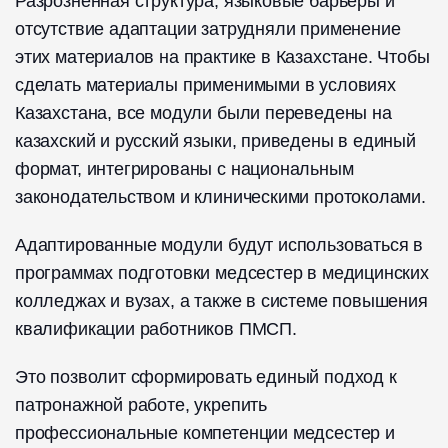
Разрозненная структура, языковые барьеры и
отсутствие адаптации затрудняли применение
этих материалов на практике в Казахстане. Чтобы
сделать материалы применимыми в условиях
Казахстана, все модули были переведены на
казахский и русский языки, приведены в единый
формат, интегрированы с национальным
законодательством и клиническими протоколами.
Адаптированные модули будут использоваться в
программах подготовки медсестер в медицинских
колледжах и вузах, а также в системе повышения
квалификации работников ПМСП.
Это позволит сформировать единый подход к
патронажной работе, укрепить
профессиональные компетенции медсестер и