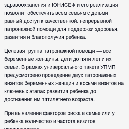
здравоохранения и ЮНИСЕФ и его реализация
позволит обеспечить всем семьям с детьми
равный доступ к качественной, непрерывной
патронажной помощи для поддержки здоровья,
развития и благополучия ребенка.
Целевая группа патронажной помощи — все
беременные женщины, дети до пяти лет и их
семьи. В рамках универсального пакета УПМП
предусмотрено проведение двух патронажных
визитов беременных женщин и восьми визитов на
ключевых этапах развития ребенка до
достижения им пятилетнего возраста.
При выявлении факторов риска в семье или у
ребенка количество и частота визитов