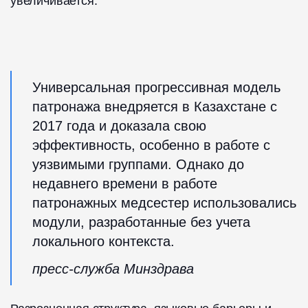
увеличивается.
Универсальная прогрессивная модель
патронажа внедряется в Казахстане с
2017 года и доказала свою
эффективность, особенно в работе с
уязвимыми группами. Однако до
недавнего времени в работе
патронажных медсестер использовались
модули, разработанные без учета
локального контекста.
пресс-служба Минздрава