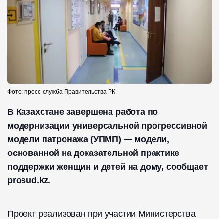
Фото: пресс-служба Правительства РК
В Казахстане завершена работа по
модернизации универсальной прогрессивной
модели патронажа (УПМП) — модели,
основанной на доказательной практике
поддержки женщин и детей на дому, сообщает
prosud.kz.
Проект реализован при участии Министерства