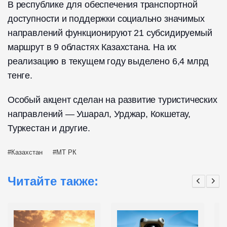
В республике для обеспечения транспортной
доступности и поддержки социально значимых
направлений функционируют 21 субсидируемый
маршрут в 9 областях Казахстана. На их
реализацию в текущем году выделено 6,4 млрд
тенге.
Особый акцент сделан на развитие туристических
направлений — Ушарал, Урджар, Кокшетау,
Туркестан и другие.
Казахстан
МТ РК
Читайте также: