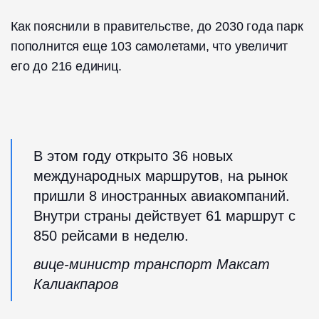
Как пояснили в правительстве, до 2030 года парк
пополнится еще 103 самолетами, что увеличит
его до 216 единиц.
В этом году открыто 36 новых
международных маршрутов, на рынок
пришли 8 иностранных авиакомпаний.
Внутри страны действует 61 маршрут с
850 рейсами в неделю.
вице-министр транспорт Максат
Калиакпаров