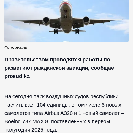
Фото: pixabay
Правительством проводятся работы по
развитию гражданской авиации, сообщает
prosud.kz.
На сегодня парк воздушных судов республики
насчитывает 104 единицы, в том числе 6 новых
самолетов типа Airbus A320 и 1 новый самолет –
Boeing 737 MAX 8, поставленных в первом
полугодии 2025 года.