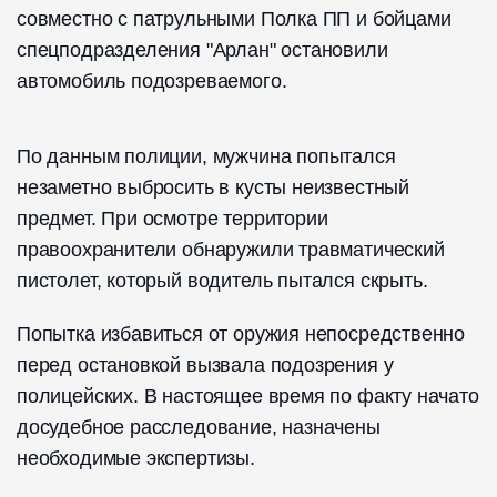
совместно с патрульными Полка ПП и бойцами
спецподразделения "Арлан" остановили
автомобиль подозреваемого.
По данным полиции, мужчина попытался
незаметно выбросить в кусты неизвестный
предмет. При осмотре территории
правоохранители обнаружили травматический
пистолет, который водитель пытался скрыть.
Попытка избавиться от оружия непосредственно
перед остановкой вызвала подозрения у
полицейских. В настоящее время по факту начато
досудебное расследование, назначены
необходимые экспертизы.