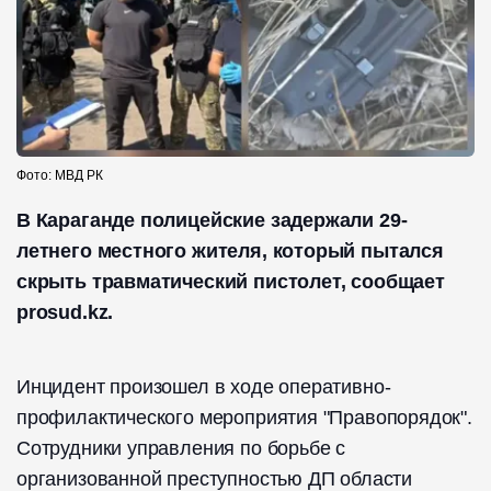
Фото: МВД РК
В Караганде полицейские задержали 29-
летнего местного жителя, который пытался
скрыть травматический пистолет, сообщает
prosud.kz.
Инцидент произошел в ходе оперативно-
профилактического мероприятия "Правопорядок".
Сотрудники управления по борьбе с
организованной преступностью ДП области