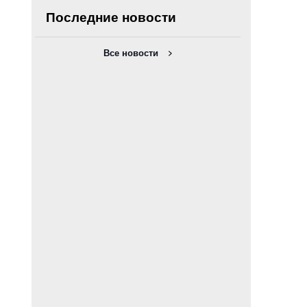
Последние новости
Все новости