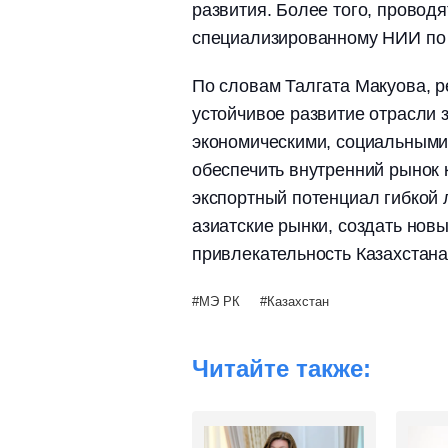
развития. Более того, провод
специализированному НИИ по
По словам Талгата Макуова, 
устойчивое развитие отрасли 
экономическими, социальными 
обеспечить внутренний рынок
экспортный потенциал гибкой
азиатские рынки, создать нов
привлекательность Казахстана
МЭ РК
Казахстан
Читайте также: