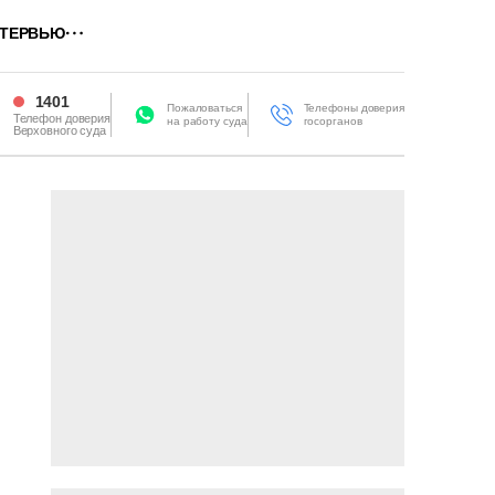
ТЕРВЬЮ
1401
Пожаловаться
Телефоны доверия
Телефон доверия
на работу суда
госорганов
Верховного суда