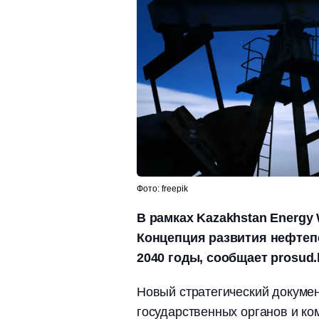
Фото: freepik
В рамках Kazakhstan Energy
Концепция развития нефтеп
2040 годы, сообщает prosud.
Новый стратегический докумен
государственных органов и ко