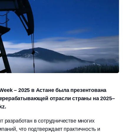
 Week – 2025 в Астане была презентована
ерерабатывающей отрасли страны на 2025–
kz.
т разработан в сотрудничестве многих
мпаний, что подтверждает практичность и