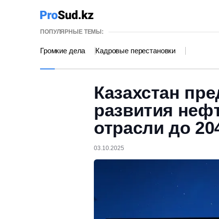
ПОПУЛЯРНЫЕ ТЕМЫ:
Громкие дела
Кадровые перестановки
Казахстан пр
развития неф
отрасли до 20
03.10.2025