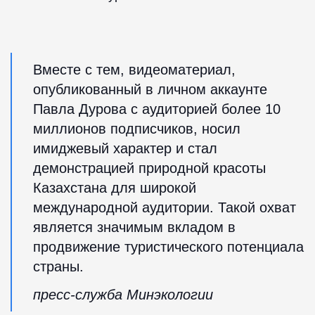
Вместе с тем, видеоматериал,
опубликованный в личном аккаунте
Павла Дурова с аудиторией более 10
миллионов подписчиков, носил
имиджевый характер и стал
демонстрацией природной красоты
Казахстана для широкой
международной аудитории. Такой охват
является значимым вкладом в
продвижение туристического потенциала
страны.
пресс-служба Минэкологии