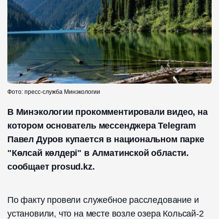
Фото: пресс-служба Минэкологии
В Минэкологии прокомментировали видео, на
котором основатель мессенджера Telegram
Павел Дуров купается в национальном парке
"Көлсай көлдері" в Алматинской области.
сообщает prosud.kz.
По факту провели служебное расследование и
установили, что на месте возле озера Кольсай-2