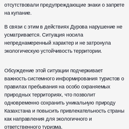
отсутствовали предупреждающие знаки о запрете
на купание.
В связи с этим в действиях Дурова нарушение не
усматривается. Ситуация носила
непреднамеренный характер и не затронула
экологическую устойчивость территории.
Обсуждение этой ситуации подчеркивает
важность системного информирования туристов о
правилах пребывания на особо охраняемых
природных территориях, что позволит
одновременно сохранить уникальную природу
Казахстана и повысить привлекательность страны
как направления для экологичного и
ответственного туризма.