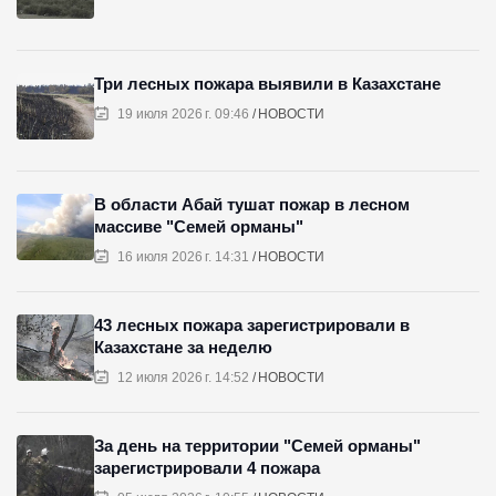
Три лесных пожара выявили в Казахстане
19 июля 2026 г. 09:46
НОВОСТИ
В области Абай тушат пожар в лесном
массиве "Семей орманы"
16 июля 2026 г. 14:31
НОВОСТИ
43 лесных пожара зарегистрировали в
Казахстане за неделю
12 июля 2026 г. 14:52
НОВОСТИ
За день на территории "Семей орманы"
зарегистрировали 4 пожара