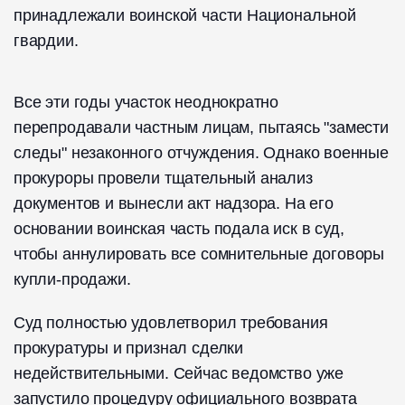
принадлежали воинской части Национальной
гвардии.
Все эти годы участок неоднократно
перепродавали частным лицам, пытаясь "замести
следы" незаконного отчуждения. Однако военные
прокуроры провели тщательный анализ
документов и вынесли акт надзора. На его
основании воинская часть подала иск в суд,
чтобы аннулировать все сомнительные договоры
купли-продажи.
Суд полностью удовлетворил требования
прокуратуры и признал сделки
недействительными. Сейчас ведомство уже
запустило процедуру официального возврата