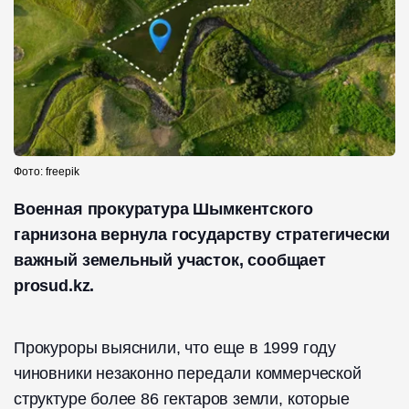
Фото: freepik
Военная прокуратура Шымкентского
гарнизона вернула государству стратегически
важный земельный участок, сообщает
prosud.kz.
Прокуроры выяснили, что еще в 1999 году
чиновники незаконно передали коммерческой
структуре более 86 гектаров земли, которые