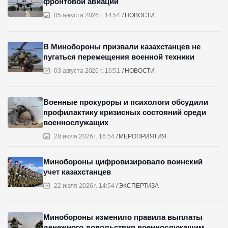
фронтовой авиации
05 августа 2026 г. 14:54
НОВОСТИ
В Минобороны призвали казахстанцев не
пугаться перемещения военной техники
03 августа 2026 г. 16:51
НОВОСТИ
Военные прокуроры и психологи обсудили
профилактику кризисных состояний среди
военнослужащих
28 июля 2026 г. 16:54
МЕРОПРИЯТИЯ
Минобороны цифровизировало воинский
учет казахстанцев
22 июля 2026 г. 14:54
ЭКСПЕРТИЗА
Минобороны изменило правила выплаты
денежного довольствия военнослужащим