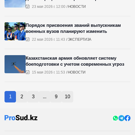
23 мая 2026 г. 12:00
НОВОСТИ
Порядок присвоения званий выпускникам
военных вузов планируют изменить
22 мая 2026 г. 11:43
ЭКСПЕРТИЗА
Казахстанская армия обновляет систему
боеподготовки с учетом современных угроз
15 мая 2026 г. 11:53
НОВОСТИ
1
2
3
...
9
10