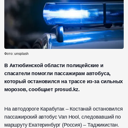
Фото: unsplash
В Актюбинской области полицейские и
спасатели помогли пассажирам автобуса,
который остановился на трассе из-за сильных
морозов, сообщает prosud.kz.
На автодороге Карабутак – Костанай остановился
пассажирский автобус Van Hool, следовавший по
маршруту Екатеринбург (Россия) – Таджикистан.