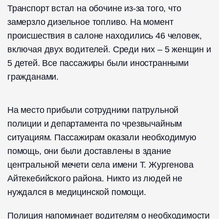
Транспорт встал на обочине из-за того, что
замерзло дизельное топливо. На момент
происшествия в салоне находились 46 человек,
включая двух водителей. Среди них – 5 женщин и
5 детей. Все пассажиры были иностранными
гражданами.
На место прибыли сотрудники патрульной
полиции и департамента по чрезвычайным
ситуациям. Пассажирам оказали необходимую
помощь, они были доставлены в здание
центральной мечети села имени Т. Жургенова
Айтекебийского района. Никто из людей не
нуждался в медицинской помощи.
Полиция напоминает водителям о необходимости