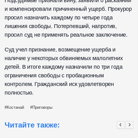
Подсудимые признали вину, заявили о раскаянии
и компенсировали причиненный ущерб. Прокурор
просил назначить каждому по четыре года
лишения свободы. Потерпевший, напротив,
просил суд не применять реальное заключение.
Суд учел признание, возмещение ущерба и
наличие у некоторых обвиняемых малолетних
детей. В итоге каждому назначили по три года
ограничения свободы с пробационным
контролем. Гражданский иск удовлетворен
полностью.
Костанай
Приговоры
Читайте также: