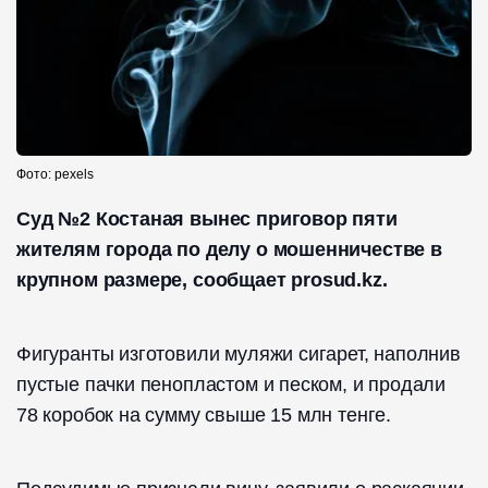
Фото: pexels
Суд №2 Костаная вынес приговор пяти
жителям города по делу о мошенничестве в
крупном размере, сообщает prosud.kz.
Фигуранты изготовили муляжи сигарет, наполнив
пустые пачки пенопластом и песком, и продали
78 коробок на сумму свыше 15 млн тенге.