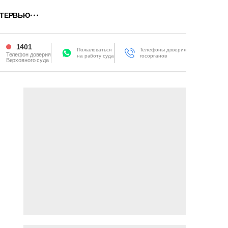
ТЕРВЬЮ
1401
Пожаловаться
Телефоны доверия
Телефон доверия
на работу суда
госорганов
Верховного суда