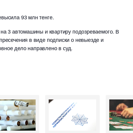
высила 93 млн тенге.
 на 3 автомашины и квартиру подозреваемого. В
пресечения в виде подписки о невыезде и
вное дело направлено в суд.