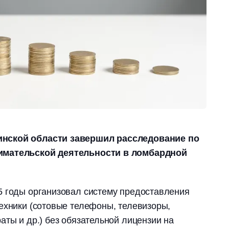
нской области завершил расследование по
имательской деятельности в ломбардной
5 годы организовал систему предоставления
ехники (сотовые телефоны, телевизоры,
аты и др.) без обязательной лицензии на