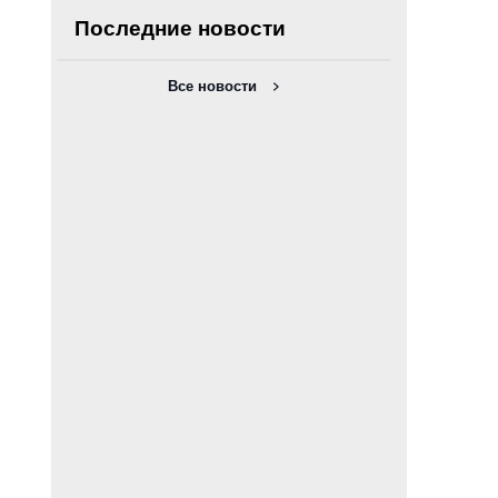
Последние новости
Все новости