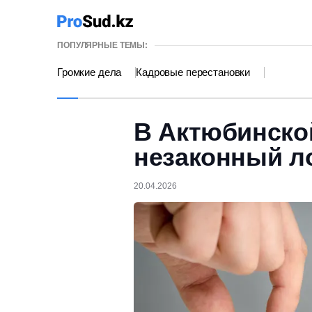
ПОПУЛЯРНЫЕ ТЕМЫ:
Громкие дела
Кадровые перестановки
В Актюбинско
незаконный л
20.04.2026