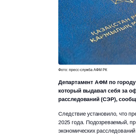
Фото: пресс-служба АФМ РК
Департамент АФМ по городу
который выдавал себя за о
расследований (СЭР), сообща
Следствие установило, что пр
2025 года. Подозреваемый, п
экономических расследований