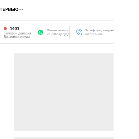
ТЕРВЬЮ
1401
Пожаловаться
Телефоны доверия
Телефон доверия
на работу суда
госорганов
Верховного суда