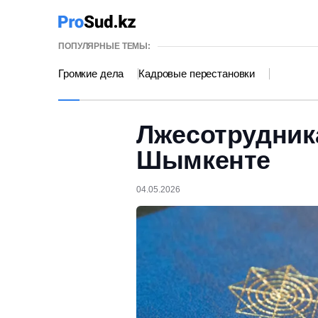
ПОПУЛЯРНЫЕ ТЕМЫ:
Громкие дела
Кадровые перестановки
Лжесотрудник
Шымкенте
04.05.2026