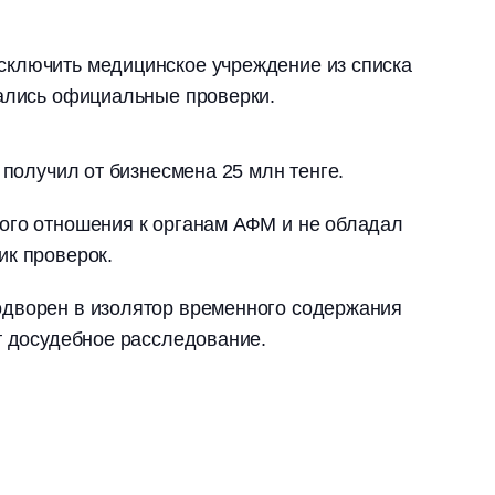
ключить медицинское учреждение из списка
вались официальные проверки.
 получил от бизнесмена 25 млн тенге.
ого отношения к органам АФМ и не обладал
ик проверок.
дворен в изолятор временного содержания
т досудебное расследование.