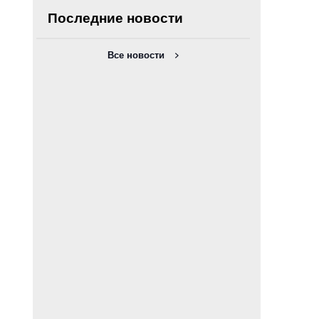
Последние новости
Все новости