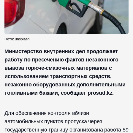
Фото: unsplash
Министерство внутренних дел продолжает
работу по пресечению фактов незаконного
вывоза горюче-смазочных материалов с
использованием транспортных средств,
незаконно оборудованных дополнительными
топливными баками, сообщает prosud.kz.
Для обеспечения контроля вблизи
автомобильных пунктов пропуска через
Государственную границу организована работа 59