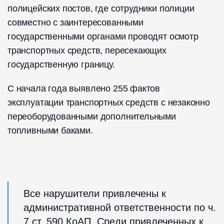
полицейских постов, где сотрудники полиции
совместно с заинтересованными
государственными органами проводят осмотр
транспортных средств, пересекающих
государственную границу.
С начала года выявлено 255 фактов
эксплуатации транспортных средств с незаконно
переоборудованными дополнительными
топливными баками.
Все нарушители привлечены к
административной ответственности по ч.
7 ст. 590 КоАП. Среди привлеченных к