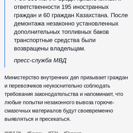
ответственности 195 иностранных
граждан и 60 граждан Казахстана. После
демонтажа незаконно установленных
дополнительных топливных баков
транспортные средства были
возвращены владельцам.
пресс-служба МВД
Министерство внутренних дел призывает граждан
и перевозчиков неукоснительно соблюдать
требования законодательства и напоминает, что
любые попытки незаконного вывоза горюче-
смазочных материалов будут своевременно
выявляться и пресекаться.