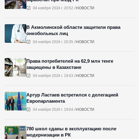
04 ноября 2024 г. 20:52
НОВОСТИ
В Акмолинской области защитили права
онкобольных лиц
04 ноября 2024 г. 20:35
НОВОСТИ
Права потребителей на 62,9 млн тенге
защищены в Казахстане
04 ноября 2024 г. 19:43
НОВОСТИ
Артур Ластаев встретился с делегацией
Европарламента
04 ноября 2024 г. 19:04
НОВОСТИ
780 школ сданы в эксплуатацию после
модернизации в РК