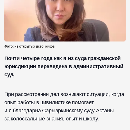
Фото: из открытых источников
Почти четыре года как я из суда гражданской
юрисдикции переведена в административный
суд.
При рассмотрении дел возникают ситуации, когда
опыт работы в цивилистике помогает
и я благодарна Сарыаркинскому суду Астаны
за колоссальные знания, опыт и школу.