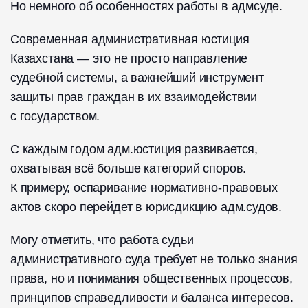
Но немного об особенностях работы в адмсуде.
Современная административная юстиция
Казахстана — это не просто направление
судебной системы, а важнейший инструмент
защиты прав граждан в их взаимодействии
с государством.
С каждым годом адм.юстиция развивается,
охватывая всё больше категорий споров.
К примеру, оспаривание нормативно-правовых
актов скоро перейдет в юрисдикцию адм.судов.
Могу отметить, что работа судьи
административного суда требует не только знания
права, но и понимания общественных процессов,
принципов справедливости и баланса интересов.