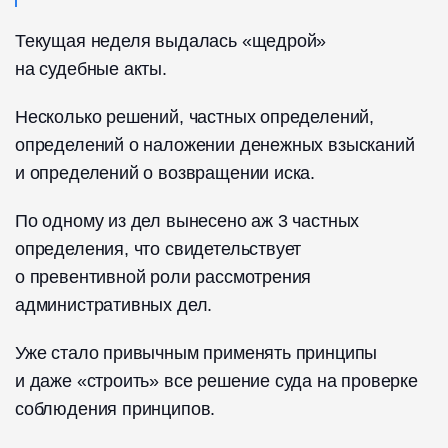
Текущая неделя выдалась «щедрой»
на судебные акты.
Несколько решений, частных определений,
определений о наложении денежных взысканий
и определений о возвращении иска.
По одному из дел вынесено аж 3 частных
определения, что свидетельствует
о превентивной роли рассмотрения
административных дел.
Уже стало привычным применять принципы
и даже «строить» все решение суда на проверке
соблюдения принципов.