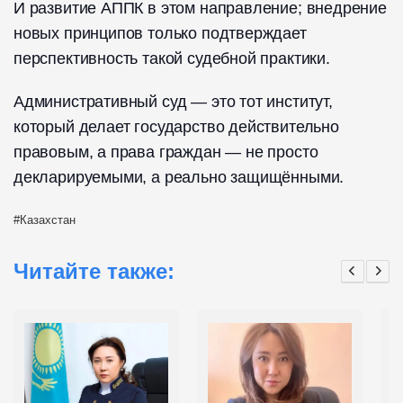
И развитие АППК в этом направление; внедрение
новых принципов только подтверждает
перспективность такой судебной практики.
Административный суд — это тот институт,
который делает государство действительно
правовым, а права граждан — не просто
декларируемыми, а реально защищёнными.
Казахстан
Читайте также: