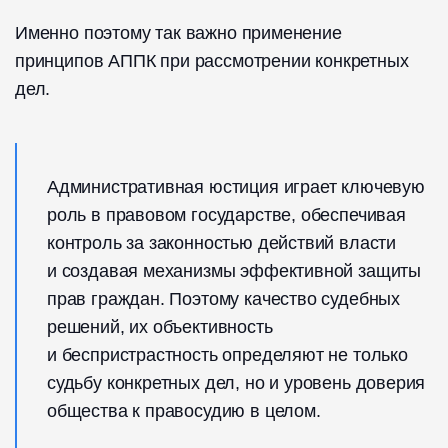
Именно поэтому так важно применение
принципов АППК при рассмотрении конкретных
дел.
Административная юстиция играет ключевую
роль в правовом государстве, обеспечивая
контроль за законностью действий власти
и создавая механизмы эффективной защиты
прав граждан. Поэтому качество судебных
решений, их объективность
и беспристрастность определяют не только
судьбу конкретных дел, но и уровень доверия
общества к правосудию в целом.