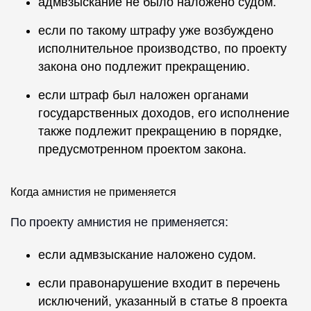
адмвзыскание не было наложено судом.
если по такому штрафу уже возбуждено
исполнительное производство, по проекту
закона оно подлежит прекращению.
если штраф был наложен органами
государственных доходов, его исполнение
также подлежит прекращению в порядке,
предусмотренном проектом закона.
Когда амнистия не применяется
По проекту амнистия не применяется:
если адмвзыскание наложено судом.
если правонарушение входит в перечень
исключений, указанный в статье 8 проекта