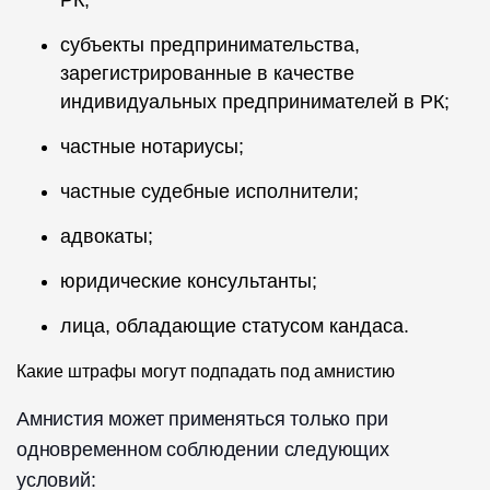
РК;
субъекты предпринимательства,
зарегистрированные в качестве
индивидуальных предпринимателей в РК;
частные нотариусы;
частные судебные исполнители;
адвокаты;
юридические консультанты;
лица, обладающие статусом кандаса.
Какие штрафы могут подпадать под амнистию
Амнистия может применяться только при
одновременном соблюдении следующих
условий: