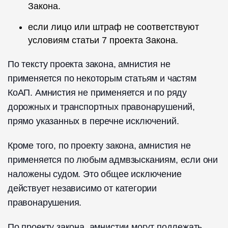
Закона.
если лицо или штраф не соответствуют
условиям статьи 7 проекта Закона.
По тексту проекта закона, амнистия не
применяется по некоторым статьям и частям
КоАП. Амнистия не применяется и по ряду
дорожных и транспортных правонарушений,
прямо указанных в перечне исключений.
Кроме того, по проекту закона, амнистия не
применяется по любым адмвзысканиям, если они
наложены судом. Это общее исключение
действует независимо от категории
правонарушения.
По проекту закона, амнистии могут подлежать