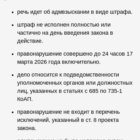
речь идет об адмвзыскании в виде штрафа.
штраф не исполнен полностью или
частично на день введения закона в
действие.
правонарушение совершено до 24 часов 17
марта 2026 года включительно.
дело относится к подведомственности
уполномоченных органов или должностных
лиц, указанных в статьях с 685 по 735-1
КоАП.
правонарушение не входит в перечень
исключений, указанный в ст. 8 проекта
закона.