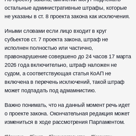
остальные административные штрафы, которые
не указаны в ст. 8 проекта закона как исключения.
Иными словами если лицо входит в круг
субъектов ст. 7 проекта закона, штраф не
исполнен полностью или частично,
правонарушение совершено до 24 часов 17 марта
2026 года включительно, штраф наложен не
судом, а соответствующая статья КоАП не
включена в перечень исключений, такой штраф
может подпадать под адмамнистию.
Важно понимать, что на данный момент речь идет
о проекте закона. Окончательная редакция может
измениться в ходе рассмотрения Парламентом.