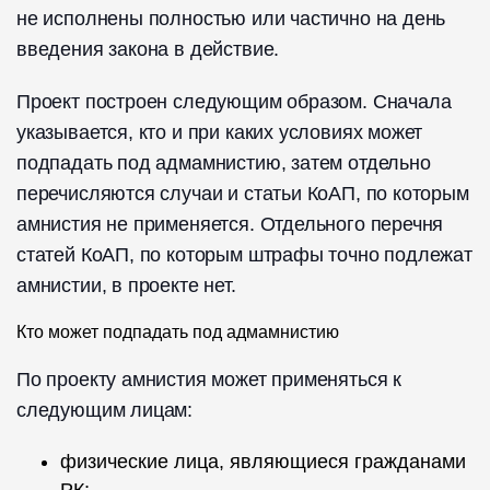
не исполнены полностью или частично на день
введения закона в действие.
Проект построен следующим образом. Сначала
указывается, кто и при каких условиях может
подпадать под адмамнистию, затем отдельно
перечисляются случаи и статьи КоАП, по которым
амнистия не применяется. Отдельного перечня
статей КоАП, по которым штрафы точно подлежат
амнистии, в проекте нет.
Кто может подпадать под адмамнистию
По проекту амнистия может применяться к
следующим лицам:
физические лица, являющиеся гражданами