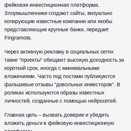
фейковая инвестиционная платформа.
Злоумышленники создают сайты, визуально
копирующие известные компании или якобы
представляющие крупные банки, передает
Fingramota.
Через активную рекламу в социальных сетях
такие "проекты" обещают высокую доходность за
короткий срок, иногда с минимальными
вложениями. Часто под постами публикуются
фальшивые отзывы "довольных инвесторов". В
роликах используются образы известных
личностей, созданные с помощью нейросетей.
Главная цель – вызвать доверие и убедить
вложить деньги в фейковую инвестиционную