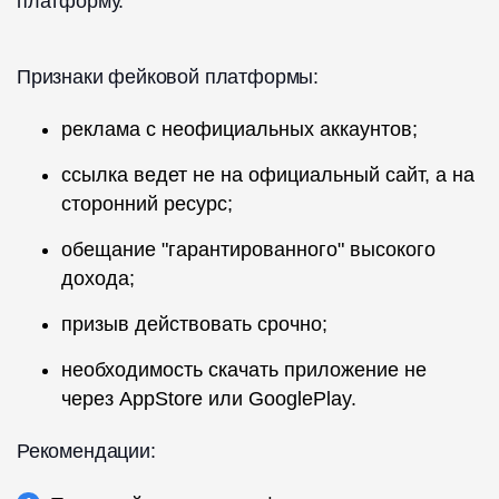
платформу.
Признаки фейковой платформы:
реклама с неофициальных аккаунтов;
ссылка ведет не на официальный сайт, а на
сторонний ресурс;
обещание "гарантированного" высокого
дохода;
призыв действовать срочно;
необходимость скачать приложение не
через AppStore или GooglePlay.
Рекомендации: