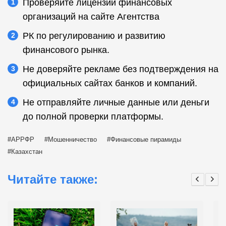
Проверяйте лицензии финансовых
организаций на сайте Агентства
РК по регулированию и развитию
финансового рынка.
Не доверяйте рекламе без подтверждения на
официальных сайтах банков и компаний.
Не отправляйте личные данные или деньги
до полной проверки платформы.
АРРФР
Мошенничество
Финансовые пирамиды
Казахстан
Читайте также: