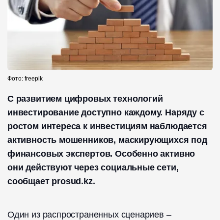
Фото: freepik
С развитием цифровых технологий
инвестирование доступно каждому. Наряду с
ростом интереса к инвестициям наблюдается
активность мошенников, маскирующихся под
финансовых экспертов. Особенно активно
они действуют через социальные сети,
сообщает prosud.kz.
Один из распространенных сценариев –