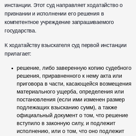
инстанции. Этот суд направляет ходатайство о
признании и исполнении его решения в
компетентное учреждение запрашиваемого
государства.
К ходатайству взыскателя суд первой инстанции
прилагает:
решение, либо заверенную копию судебного
решения, приравненного к нему акта или
приговора в части, касающейся возмещения
материального ущерба, определения или
постановления (если ими изменен размер
подлежащих взысканию сумм), а также
официальный документ о том, что решение
вступило в законную силу, и подлежит
исполнению, или о том, что оно подлежит