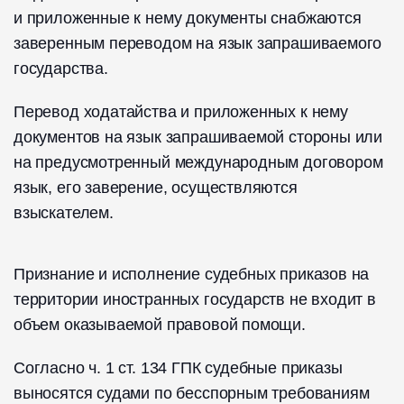
и приложенные к нему документы снабжаются
заверенным переводом на язык запрашиваемого
государства.
Перевод ходатайства и приложенных к нему
документов на язык запрашиваемой стороны или
на предусмотренный международным договором
язык, его заверение, осуществляются
взыскателем.
Признание и исполнение судебных приказов на
территории иностранных государств не входит в
объем оказываемой правовой помощи.
Согласно ч. 1 ст. 134 ГПК судебные приказы
выносятся судами по бесспорным требованиям