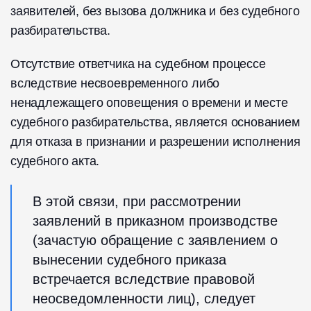
заявителей, без вызова должника и без судебного
разбирательства.
Отсутствие ответчика на судебном процессе
вследствие несвоевременного либо
ненадлежащего оповещения о времени и месте
судебного разбирательства, является основанием
для отказа в признании и разрешении исполнения
судебного акта.
В этой связи, при рассмотрении
заявлений в приказном производстве
(зачастую обращение с заявлением о
вынесении судебного приказа
встречается вследствие правовой
неосведомленности лиц), следует