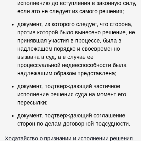
исполнению до вступления в законную силу,
если это не следует из самого решения;
документ, из которого следует, что сторона,
против которой было вынесено решение, не
принявшая участия в процессе, была в
надлежащем порядке и своевременно
вызвана в суд, а в случае ее
процессуальной недееспособности была
надлежащим образом представлена;
документ, подтверждающий частичное
исполнение решения суда на момент его
пересылки;
документ, подтверждающий соглашение
сторон по делам договорной подсудности.
Ходатайство о признании и исполнении решения