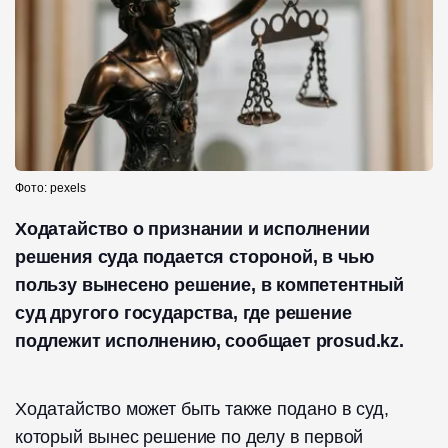
Фото: pexels
Ходатайство о признании и исполнении
решения суда подается стороной, в чью
пользу вынесено решение, в компетентный
суд другого государства, где решение
подлежит исполнению, сообщает prosud.kz.
Ходатайство может быть также подано в суд,
который вынес решение по делу в первой