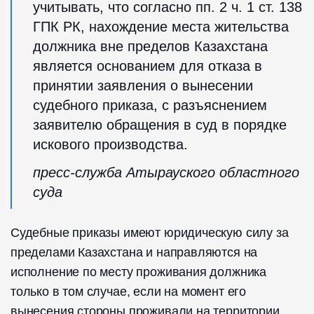
учитывать, что согласно пп. 2 ч. 1 ст. 138
ГПК РК, нахождение места жительства
должника вне пределов Казахстана
является основанием для отказа в
принятии заявления о вынесении
судебного приказа, с разъяснением
заявителю обращения в суд в порядке
искового производства.
пресс-служба Атырауского областного
суда
Судебные приказы имеют юридическую силу за
пределами Казахстана и направляются на
исполнение по месту проживания должника
только в том случае, если на момент его
вынесения стороны проживали на территории