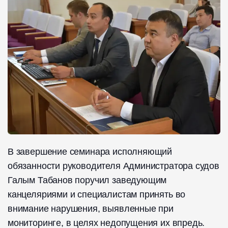
В завершение семинара исполняющий
обязанности руководителя Администратора судов
Галым Табанов поручил заведующим
канцеляриями и специалистам принять во
внимание нарушения, выявленные при
мониторинге, в целях недопущения их впредь.