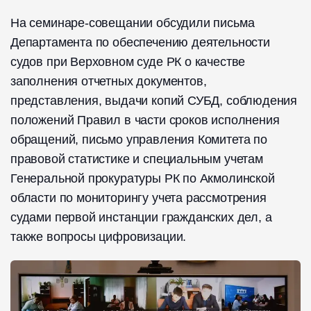
На семинаре-совещании обсудили письма
Департамента по обеспечению деятельности
судов при Верховном суде РК о качестве
заполнения отчетных документов,
представления, выдачи копий СУБД, соблюдения
положений Правил в части сроков исполнения
обращений, письмо управления Комитета по
правовой статистике и специальным учетам
Генеральной прокуратуры РК по Акмолинской
области по мониторингу учета рассмотрения
судами первой инстанции гражданских дел, а
также вопросы цифровизации.