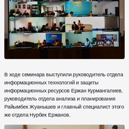
В ходе семинара выступили руководитель отдела
информационных технологий и защиты
информационных ресурсов Ержан Курмангалиев,
руководитель отдела анализа и планирования
Райымбек Жуанышев и главный специалист этого
же отдела Нурбек Ержанов.