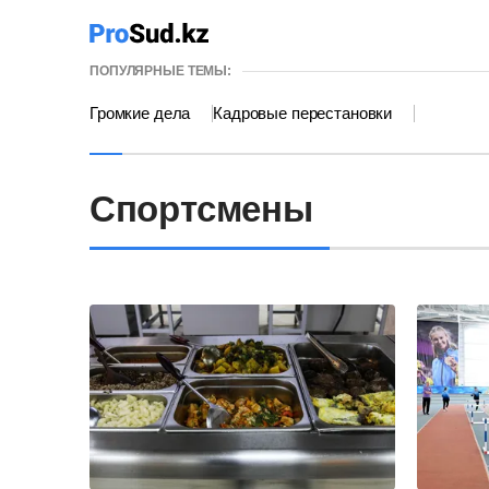
ПОПУЛЯРНЫЕ ТЕМЫ:
Громкие дела
Кадровые перестановки
Спортсмены