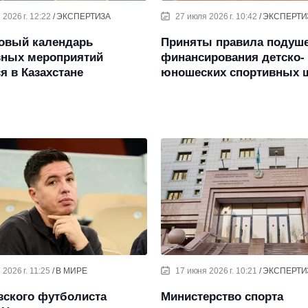
 2026 г. 12:22
ЭКСПЕРТИЗА
27 июля 2026 г. 10:42
ЭКСПЕРТИ
овый календарь
Приняты правила подуш
вных мероприятий
финансирования детско-
я в Казахстане
юношеских спортивных 
2026 г. 11:25
В МИРЕ
17 июня 2026 г. 10:21
ЭКСПЕРТИ
зского футболиста
Министерство спорта