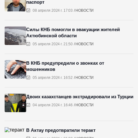
паспорт
08 апреля 2024 г. 17:03
НОВОСТИ
Силы КНБ помогли в эвакуации жителей
Актюбинской области
05 апреля 2024 г. 21:50
НОВОСТИ
В КНБ предупредили о звонках от
мошенников
05 апреля 2024 г. 16:52
НОВОСТИ
Двоих казахстанцев экстрадировали из Турции
04 апреля 2024 г. 16:46
НОВОСТИ
В Актау предотвратили теракт