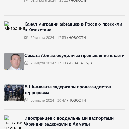
01 апреля 2024 г. 21:22
НОВОСТИ
Канал миграции афганцев в Россию пресекли
в Казахстане
20 марта 2024 г. 17:55
НОВОСТИ
Самата Абиша осудили за превышение власти
20 марта 2024 г. 17:13
ИЗ ЗАЛА СУДА
В Шымкенте задержали пропагандистов
терроризма
06 марта 2024 г. 20:47
НОВОСТИ
Иностранцев с поддельными паспортами
Франции задержали в Алматы