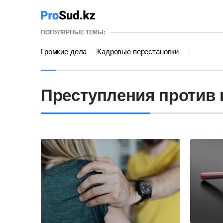
ПОПУЛЯРНЫЕ ТЕМЫ:
Громкие дела
Кадровые перестановки
Преступления против