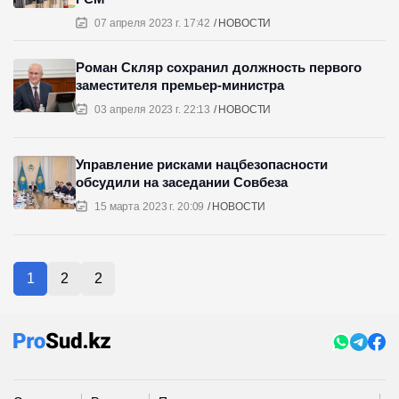
07 апреля 2023 г. 17:42
НОВОСТИ
Роман Скляр сохранил должность первого
заместителя премьер-министра
03 апреля 2023 г. 22:13
НОВОСТИ
Управление рисками нацбезопасности
обсудили на заседании Совбеза
15 марта 2023 г. 20:09
НОВОСТИ
1
2
2