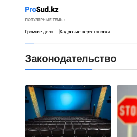
ПОПУЛЯРНЫЕ ТЕМЫ:
Громкие дела
Кадровые перестановки
Законодательство