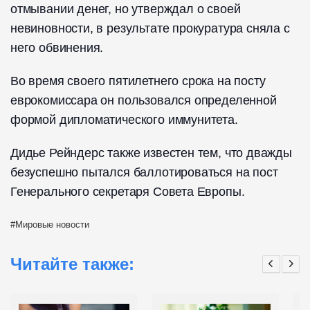
отмывании денег, но утверждал о своей
невиновности, в результате прокуратура сняла с
него обвинения.
Во время своего пятилетнего срока на посту
еврокомиссара он пользовался определенной
формой дипломатического иммунитета.
Дидье Рейндерс также известен тем, что дважды
безуспешно пытался баллотироваться на пост
Генерального секретаря Совета Европы.
Мировые новости
Читайте также: