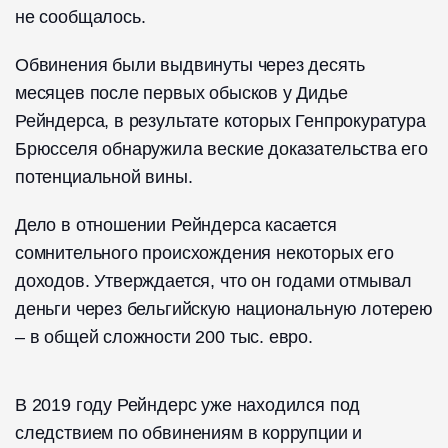
не сообщалось.
Обвинения были выдвинуты через десять
месяцев после первых обысков у Дидье
Рейндерса, в результате которых Генпрокуратура
Брюсселя обнаружила веские доказательства его
потенциальной вины.
Дело в отношении Рейндерса касается
сомнительного происхождения некоторых его
доходов. Утверждается, что он годами отмывал
деньги через бельгийскую национальную лотерею
– в общей сложности 200 тыс. евро.
В 2019 году Рейндерс уже находился под
следствием по обвинениям в коррупции и