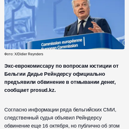
Фото: Х/Didier Reynders
Экс-еврокомиссару по вопросам юстиции от
Бельгии Дидье Рейндерсу официально
предъявили обвинение в отмывании денег,
сообщает prosud.kz.
Согласно информации ряда бельгийских СМИ,
следственный судья объявил Рейндерсу
обвинение еще 16 октября, но публично об этом